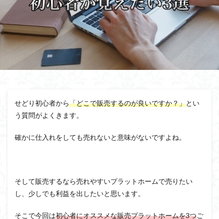
せどり初心者から
「どこで販売するのが良いですか？」
とい
う質問がよくきます。
確かに仕入れをしても売れないと意味がないですよね。
そして販売するなら売れやすいプラットホームで売りたい
し、少しでも利益を出したいと思います。
そこで今回は
初心者にオススメな販売プラットホームを3つ
ご