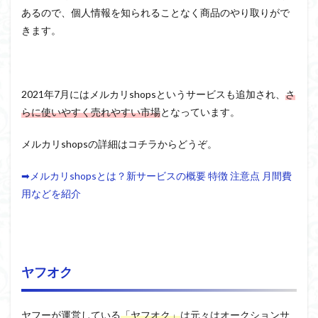
あるので、個人情報を知られることなく商品のやり取りがで
きます。
2021年7月にはメルカリshopsというサービスも追加され、
さ
らに使いやすく売れやすい市場
となっています。
メルカリshopsの詳細はコチラからどうぞ。
➡メルカリshopsとは？新サービスの概要 特徴 注意点 月間費
用などを紹介
ヤフオク
ヤフーが運営している
「ヤフオク」
は元々はオークションサ