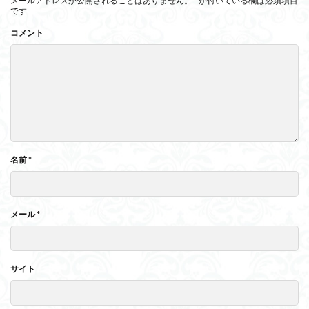
メールアドレスが公開されることはありません。
*
が付いている欄は必須項目
です
コメント
名前
*
メール
*
サイト