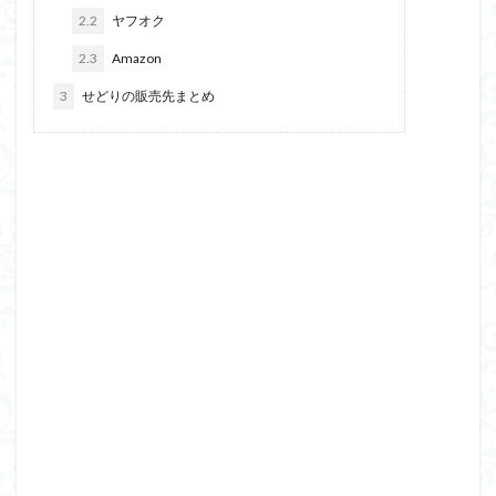
2.2
ヤフオク
2.3
Amazon
3
せどりの販売先まとめ