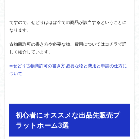
ですので、せどりはほぼ全ての商品が該当するということに
なります。
古物商許可の書き方や必要な物、費用についてはコチラで詳
しく紹介しています。
➡せどり古物商許可の書き方 必要な物と費用と申請の仕方に
ついて
初心者にオススメな出品先販売プ
ラットホーム3選