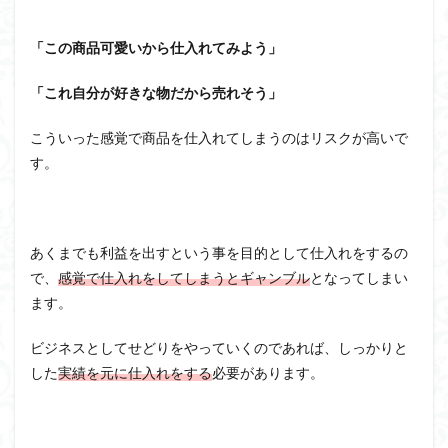
「この商品可愛いから仕入れてみよう」
「これ自分が好きな物だから売れそう」
こういった感覚で商品を仕入れてしまうのはリスクが高いで
す。
あくまでも利益を出すという事を目的として仕入れをするの
で、
感覚で仕入れをしてしまうとギャンブル
となってしまい
ます。
ビジネスとしてせどりをやっていくのであれば、しっかりと
した
実績を元に仕入れをする
必要があります。