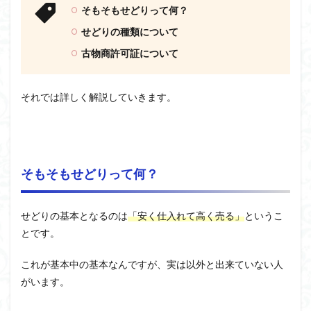
そもそもせどりって何？
せどりの種類について
古物商許可証について
それでは詳しく解説していきます。
そもそもせどりって何？
せどりの基本となるのは
「安く仕入れて高く売る」
というこ
とです。
これが基本中の基本なんですが、実は以外と出来ていない人
がいます。