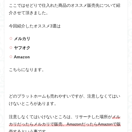
ここではせどりで仕入れた商品のオススメ販売先について紹
介させて頂きました。
今回紹介したオススメ3選は
メルカリ
ヤフオク
Amazon
こちらになります。
どのプラットホームも売れやすいですが、注意しなくてはい
けないところがあります。
注意しなくてはいけないところは、リサーチした場所が
メル
カリだったらメルカリで販売、AmazonだったらAmazonで販
売する
という事です。