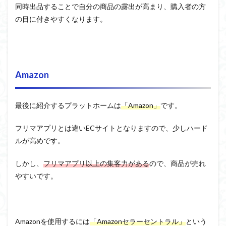
同時出品することで自分の商品の露出が高まり、購入者の方
の目に付きやすくなります。
Amazon
最後に紹介するプラットホームは
「Amazon」
です。
フリマアプリとは違いECサイトとなりますので、少しハード
ルが高めです。
しかし、
フリマアプリ以上の集客力がある
ので、商品が売れ
やすいです。
Amazonを使用するには
「Amazonセラーセントラル」
という