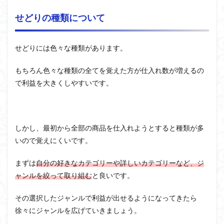
せどりの種類について
せどりには色々な種類があります。
もちろん色々な種類の全てを覚えた方が仕入れ数が増えるの
で利益を大きくしやすいです。
しかし、最初から全部の商品を仕入れようとすると種類が多
いので覚えにくいです。
まずは
自分の好きなカテゴリーや詳しいカテゴリーなど、ジ
ャンルを絞って取り組む
と良いです。
その選択したジャンルで利益が出せるようになってきたら
徐々にジャンルを広げていきましょう。