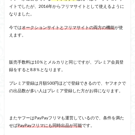
イトでしたが、2016年からフリマサイトとして使えるように
なりました。
今では
オークションサイトとフリマサイトの両方の機能
が使
えます。
販売手数料は10％とメルカリと同じですが、プレミア会員登
録をすると8.8％となります。
プレミア登録は月額500円ほどで登録できるので、ヤフオクで
の出品数が多い人はプレミア登録した方がお得になります。
またヤフーはPayPayフリマも運営しているので、条件を満た
せば
PayPayフリマにも同時出品が可能
です。