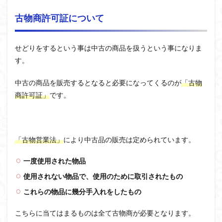
古物商許可証について
せどりをするという事は中古の商品を扱うという事になりま
す。
中古の商品を販売するとなると必要になってくるのが
「古物
商許可証」
です。
「古物営業法」
により中古品の販売は定められています。
一度使用された物品
使用されない物品で、使用のために取引されたもの
これらの物品に幾分手入れをしたもの
こちらに当てはまるものは全て古物商が必要となります。