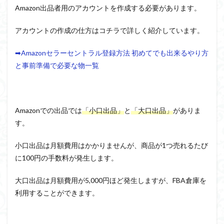
Amazon出品者用のアカウントを作成する必要があります。
アカウントの作成の仕方はコチラで詳しく紹介しています。
➡Amazonセラーセントラル登録方法 初めてでも出来るやり方
と事前準備で必要な物一覧
Amazonでの出品では
「小口出品」
と
「大口出品」
がありま
す。
小口出品は月額費用はかかりませんが、商品が1つ売れるたび
に100円の手数料が発生します。
大口出品は月額費用が5,000円ほど発生しますが、FBA倉庫を
利用することができます。