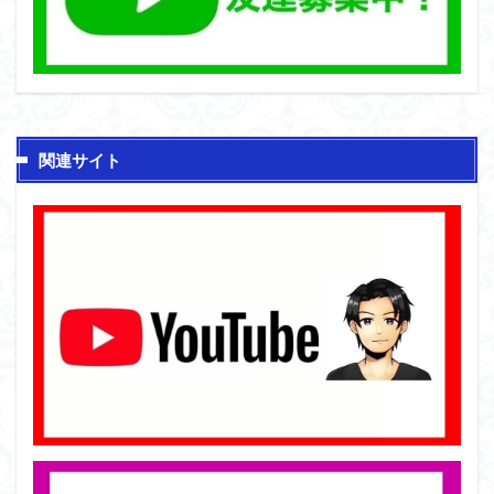
関連サイト