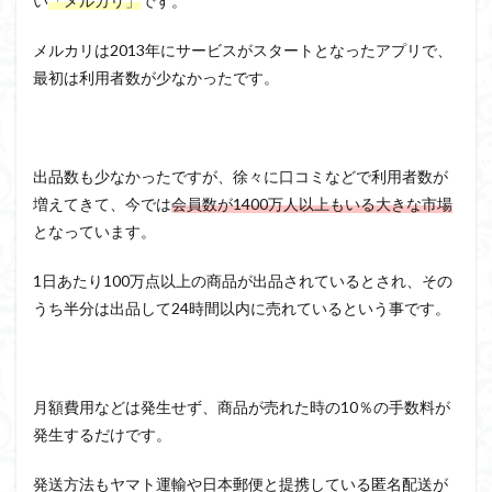
い
「メルカリ」
です。
メルカリは2013年にサービスがスタートとなったアプリで、
最初は利用者数が少なかったです。
出品数も少なかったですが、徐々に口コミなどで利用者数が
増えてきて、今では
会員数が1400万人以上もいる大きな市場
となっています。
1日あたり100万点以上の商品が出品されているとされ、その
うち半分は出品して24時間以内に売れているという事です。
月額費用などは発生せず、商品が売れた時の10％の手数料が
発生するだけです。
発送方法もヤマト運輸や日本郵便と提携している匿名配送が