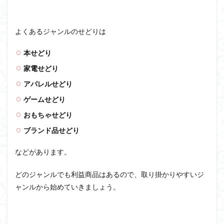
よくあるジャンルのせどりは
本せどり
家電せどり
アパレルせどり
ゲームせどり
おもちゃせどり
ブランド品せどり
などがあります。
どのジャンルでも利益商品はあるので、取り掛かりやすいジ
ャンルから始めていきましょう。