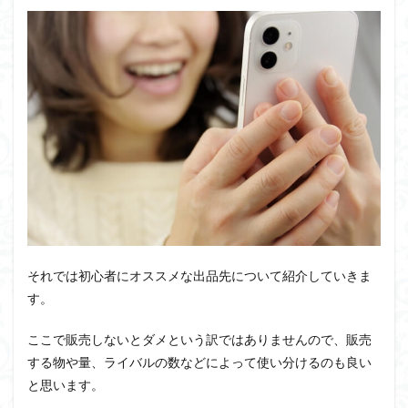
それでは初心者にオススメな出品先について紹介していきま
す。
ここで販売しないとダメという訳ではありませんので、販売
する物や量、ライバルの数などによって使い分けるのも良い
と思います。