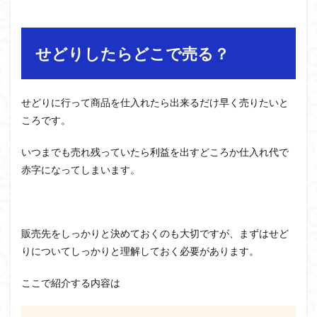
せどりしたらどこで売る？
せどりに行って商品を仕入れたら出来るだけ早く売りたいと
ころです。
いつまでも売れ残っていたら利益を出すどころか仕入れ代で
赤字になってしまいます。
販売先をしっかりと決めておくのも大切ですが、まずはせど
りについてしっかりと理解しておく必要があります。
ここで紹介する内容は