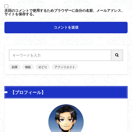
次回のコメントで使用するためブラウザーに自分の名前、メールアドレス、
サイトを保存する。
副業
物販
せどり
アフィリエイト
【プロフィール】