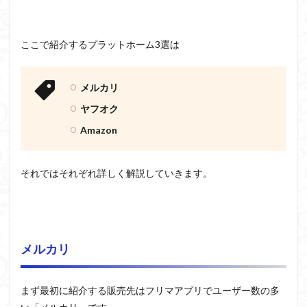
ここで紹介するプラットホーム3選は
メルカリ
ヤフオク
Amazon
それではそれぞれ詳しく解説していきます。
メルカリ
まず最初に紹介する販売先はフリマアプリでユーザー数の多