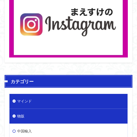
カテゴリー
マインド
物販
中国輸入