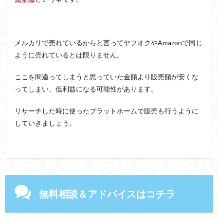
メルカリで売れているからと言ってヤフオクやAmazonで同じ
ように売れているとは限りません。
ここを間違ってしまうと思っていた金額より販売額が安くな
ってしまい、低利益になる可能性があります。
リサーチした時に使ったプラットホームで販売も行うように
していきましょう。
無料相談＆アドバイスはコチラ