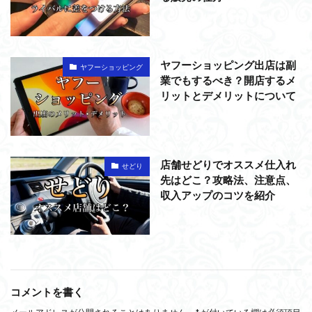
ヤフーショッピング出店は副
ヤフーショッピング
業でもするべき？開店するメ
リットとデメリットについて
店舗せどりでオススメ仕入れ
せどり
先はどこ？攻略法、注意点、
収入アップのコツを紹介
コメントを書く