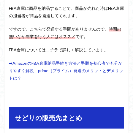
FBA倉庫に商品を納品することで、商品が売れた時はFBA倉庫
の担当者が商品を発送してくれます。
ですので、こちらで発送する手間がありませんので、
時間の
無いなか副業を行う人にはオススメ
です。
FBA倉庫についてはコチラで詳しく解説しています。
➡AmazonのFBA倉庫納品手続き方法と手順を初心者でも分か
りやすく解説 prime（プライム）発送のメリットとデメリッ
トは？
せどりの販売先まとめ