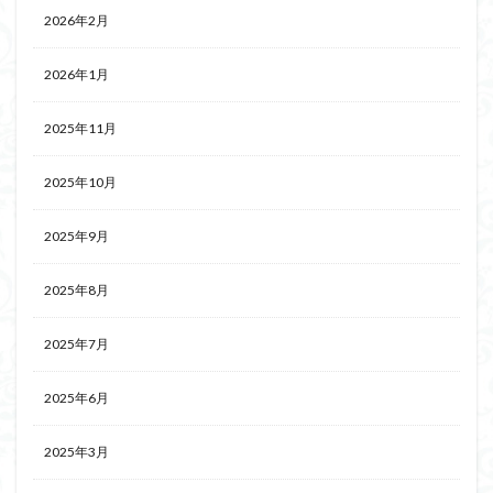
2026年2月
2026年1月
2025年11月
2025年10月
2025年9月
2025年8月
2025年7月
2025年6月
2025年3月