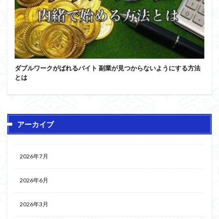
ダブルワークがばれるバイト 副業が見つからないようにする方法
とは
アーカイブ
2026年7月
2026年6月
2026年3月