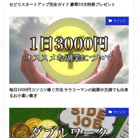
せどりスタートアップ完全ガイド 豪華30大特典プレゼント
マインド
毎日3000円コツコツ稼ぐ方法 サラリーマンの副業や主婦でも出来
るお小遣い稼ぎ
マインド