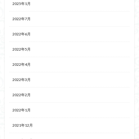
2025年1月
2022年7月
2022年6月
2022年5月
2022年4月
2022年3月
2022年2月
2022年1月
2021年12月