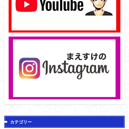
カテゴリー