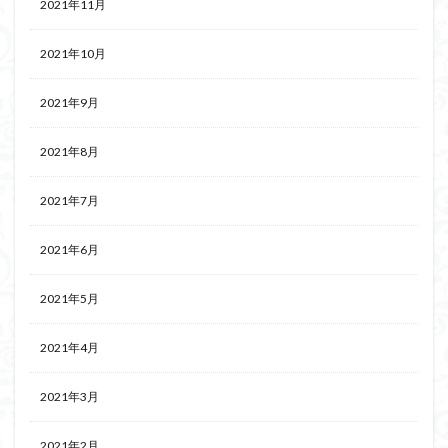
2021年11月
2021年10月
2021年9月
2021年8月
2021年7月
2021年6月
2021年5月
2021年4月
2021年3月
2021年2月