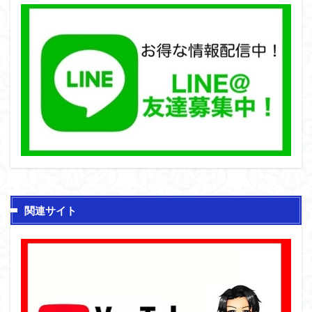
関連サイト