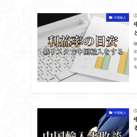
中国輸入
中国輸入