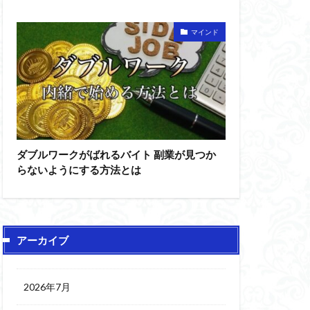
マインド
ダブルワークがばれるバイト 副業が見つか
らないようにする方法とは
アーカイブ
2026年7月