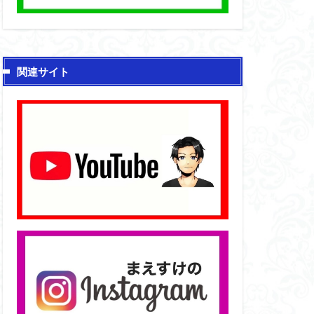
関連サイト