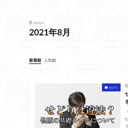
MONTH
2021年8月
新着順
人気順
せどり