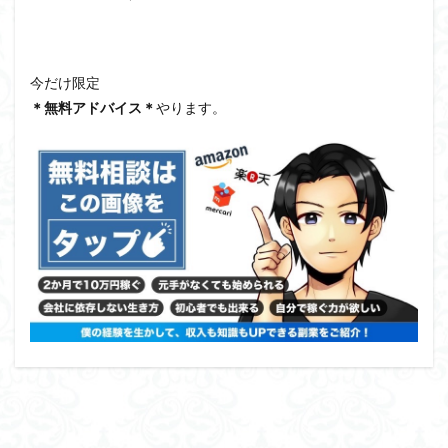
今だけ限定
＊無料アドバイス＊
やります。