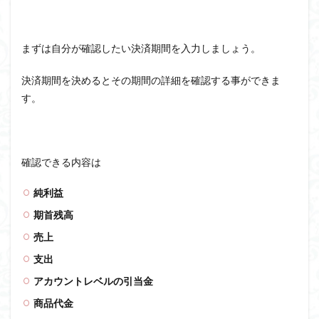
まずは自分が確認したい決済期間を入力しましょう。
決済期間を決めるとその期間の詳細を確認する事ができま
す。
確認できる内容は
純利益
期首残高
売上
支出
アカウントレベルの引当金
商品代金