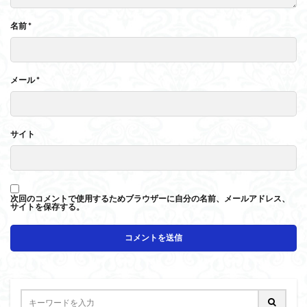
名前
*
メール
*
サイト
次回のコメントで使用するためブラウザーに自分の名前、メールアドレス、
サイトを保存する。