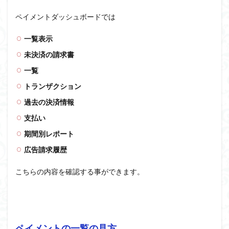
ペイメントダッシュボードでは
一覧表示
未決済の請求書
一覧
トランザクション
過去の決済情報
支払い
期間別レポート
広告請求履歴
こちらの内容を確認する事ができます。
ペイメントの一覧の見方