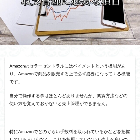
Amazonのセラーセントラルにはペイメントという機能があ
り、Amazonで商品を販売する上で必ず必要になってくる機能
です。
自分で操作する事はほとんどありませんが、閲覧方法などの
使い方を覚えておかないと売上管理ができません。
特にAmazonでどのぐらい手数料を取られているかなどを把握
している人は少なく、これを把握していないと売上が多いの