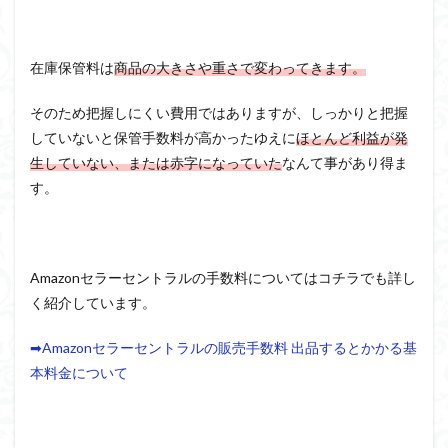
在庫保管料は
商品の大きさや重さで変わってきます。
そのため把握しにくい費用ではありますが、しっかりと把握
していないと保管手数料が高かったゆえに
ほとんど利益が発
生していない、または赤字になっていた
なんて事があり得ま
す。
Amazonセラーセントラルの手数料についてはコチラでも詳し
く紹介しています。
➡Amazonセラーセントラルの販売手数料 出品するとかかる基
本料金について