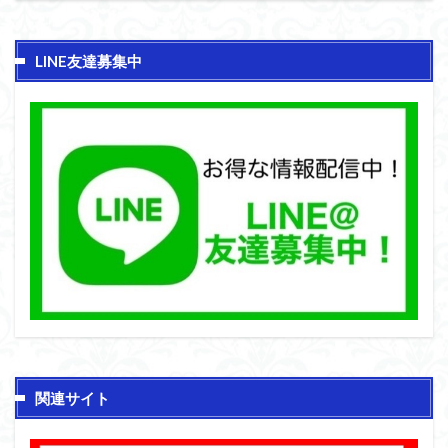
LINE友達募集中
関連サイト