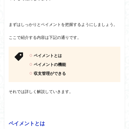
まずはしっかりとペイメントを把握するようにしましょう。
ここで紹介する内容は下記の通りです。
ペイメントとは
ペイメントの機能
収支管理ができる
それでは詳しく解説していきます。
ペイメントとは