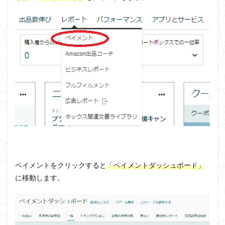
ペイメントをクリックすると
「ペイメントダッシュボード」
に移動します。