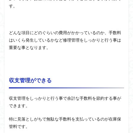
す。
どんな項目にどのぐらいの費用がかかっているのか、手数料
はいくら発生しているかなど修理管理をしっかりと行う事は
重要な事となります。
収支管理ができる
収支管理をしっかりと行う事で余計な手数料を節約する事が
できます。
特に見落としがちで無駄な手数料を支払っているのが在庫保
管料です。