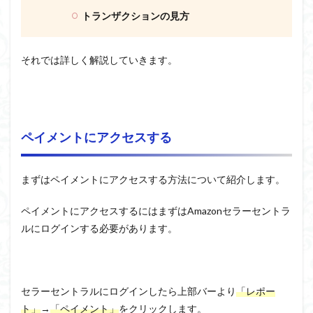
トランザクションの見方
それでは詳しく解説していきます。
ペイメントにアクセスする
まずはペイメントにアクセスする方法について紹介します。
ペイメントにアクセスするにはまずはAmazonセラーセントラ
ルにログインする必要があります。
セラーセントラルにログインしたら上部バーより
「レポー
ト」
→
「ペイメント」
をクリックします。