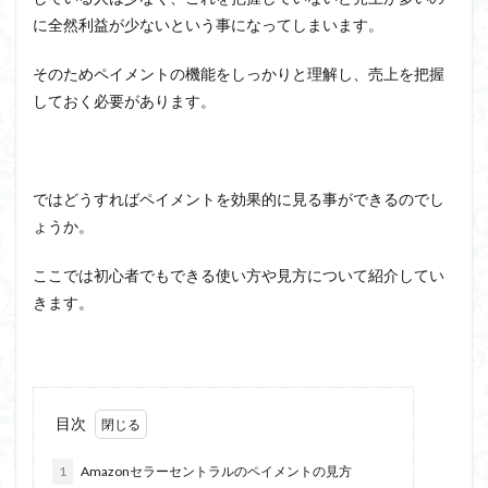
に全然利益が少ないという事になってしまいます。
そのためペイメントの機能をしっかりと理解し、売上を把握
しておく必要があります。
ではどうすればペイメントを効果的に見る事ができるのでし
ょうか。
ここでは初心者でもできる使い方や見方について紹介してい
きます。
目次
1
Amazonセラーセントラルのペイメントの見方