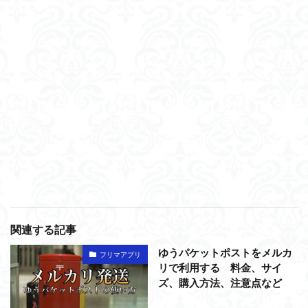
関連する記事
ゆうパケットポストをメルカ
フリマアプリ
リで利用する 料金、サイ
ズ、購入方法、注意点など