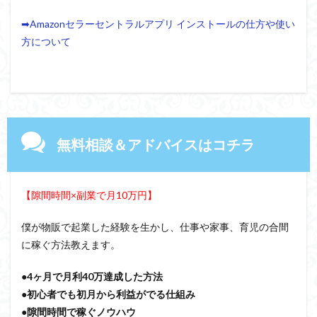
➡Amazonセラーセントラルアプリ インストールの仕方や使い
方について
無料相談＆アドバイスはコチラ
【隙間時間×副業で月10万円】
僕が物販で起業した経験を生かし、仕事や家事、育児の合間
に稼ぐ方法教えます。
●4ヶ月で月利40万達成した方法
●初心者でも初月から利益がでる仕組み
●隙間時間で稼ぐノウハウ