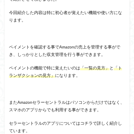
今回紹介した内容は特に初心者が覚えたい機能や使い方にな
ります。
ペイメントを確認する事でAmazonの売上を管理する事がで
き、しっかりとした収支管理を行う事ができます。
ペイメントの機能で特に覚えたいのは
「一覧の見方」
と
「ト
ランザクションの見方」
になります。
またAmazonセラーセントラルはパソコンからだけではなく、
スマホのアプリからでも利用する事ができます。
セラーセントラルのアプリについてはコチラで詳しく紹介し
ています。