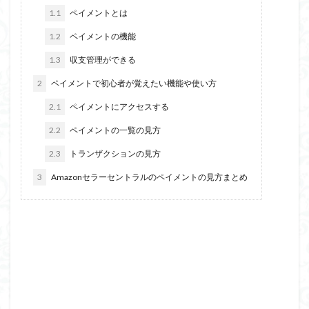
1.1
ペイメントとは
1.2
ペイメントの機能
1.3
収支管理ができる
2
ペイメントで初心者が覚えたい機能や使い方
2.1
ペイメントにアクセスする
2.2
ペイメントの一覧の見方
2.3
トランザクションの見方
3
Amazonセラーセントラルのペイメントの見方まとめ