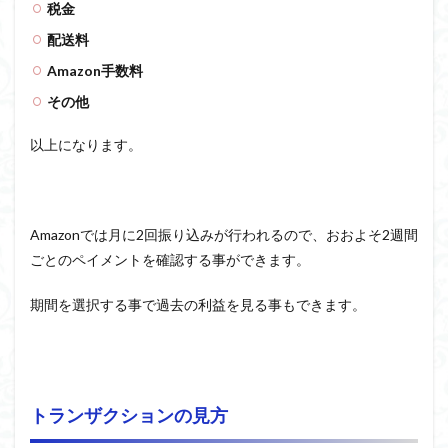
税金
配送料
Amazon手数料
その他
以上になります。
Amazonでは月に2回振り込みが行われるので、おおよそ2週間
ごとのペイメントを確認する事ができます。
期間を選択する事で過去の利益を見る事もできます。
トランザクションの見方