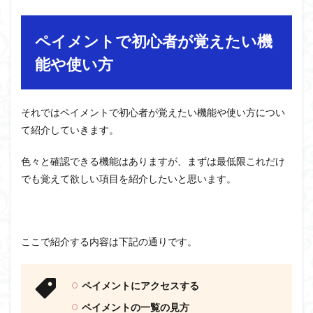
ペイメントで初心者が覚えたい機
能や使い方
それではペイメントで初心者が覚えたい機能や使い方につい
て紹介していきます。
色々と確認できる機能はありますが、まずは最低限これだけ
でも覚えて欲しい項目を紹介したいと思います。
ここで紹介する内容は下記の通りです。
ペイメントにアクセスする
ペイメントの一覧の見方