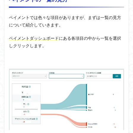
ペイメントでは色々な項目がありますが、まずは一覧の見方
について紹介していきます。
ペイメントダッシュボード
にある各項目の中から一覧を選択
しクリックします。