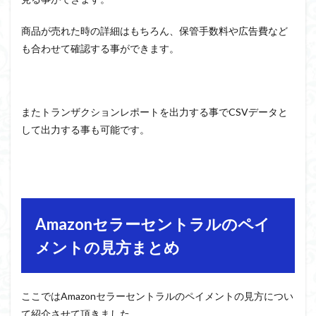
商品が売れた時の詳細はもちろん、保管手数料や広告費など
も合わせて確認する事ができます。
またトランザクションレポートを出力する事でCSVデータと
して出力する事も可能です。
Amazonセラーセントラルのペイ
メントの見方まとめ
ここではAmazonセラーセントラルのペイメントの見方につい
て紹介させて頂きました。