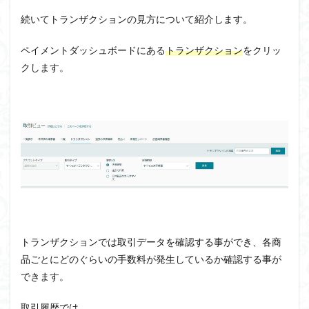
続いてトランザクションの見方について紹介します。
ペイメントダッシュボードにある
トランザクション
をクリッ
クします。
トランザクションでは取引データを確認する事ができ、各商
品ごとにどのぐらいの手数料が発生しているか確認する事が
できます。
取引履歴では