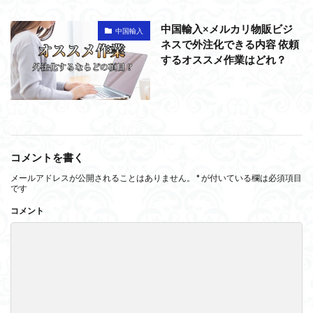
中国輸入×メルカリ物販ビジ
中国輸入
ネスで外注化できる内容 依頼
するオススメ作業はどれ？
コメントを書く
メールアドレスが公開されることはありません。
*
が付いている欄は必須項目
です
コメント