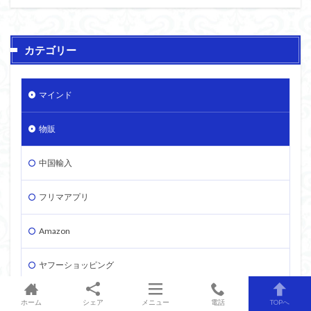
カテゴリー
マインド
物販
中国輸入
フリマアプリ
Amazon
ヤフーショッピング
楽天市場
ホーム
シェア
メニュー
電話
TOPへ