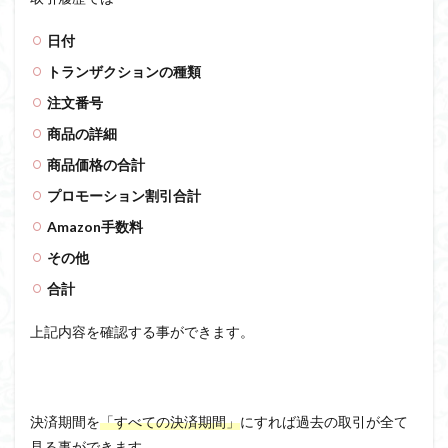
日付
トランザクションの種類
注文番号
商品の詳細
商品価格の合計
プロモーション割引合計
Amazon手数料
その他
合計
上記内容を確認する事ができます。
決済期間を
「すべての決済期間」
にすれば過去の取引が全て
見る事ができます。