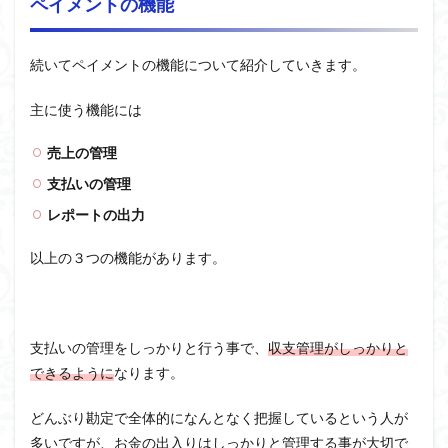
ペイメントの機能
続いてペイメントの機能について紹介していきます。
主に使う機能には
売上の管理
支払いの管理
レポートの出力
以上の３つの機能があります。
支払いの管理をしっかりと行う事で、
収支管理がしっかりと
できるように
なります。
どんぶり勘定で全体的になんとなく把握しているという人が
多いですが、お金の出入りはしっかりと管理する事が大切で