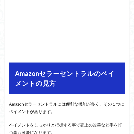
Amazonセラーセントラルのペイ
メントの見方
Amazonセラーセントラルには便利な機能が多く、その１つに
ペイメントがあります。
ペイメントをしっかりと把握する事で売上の改善など手を打
つ事も可能になります。