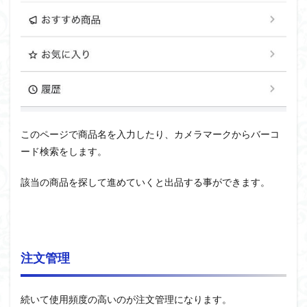
このページで商品名を入力したり、カメラマークからバーコ
ード検索をします。
該当の商品を探して進めていくと出品する事ができます。
注文管理
続いて使用頻度の高いのが注文管理になります。