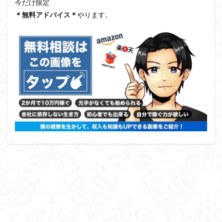
今だけ限定
＊無料アドバイス＊
やります。