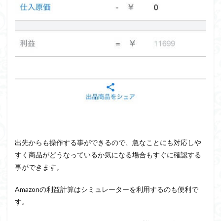
出先からも操作する事ができるので、急なことにも対応しや
すく商品がどうなっているか気になる場合もすぐに確認する
事ができます。
Amazonの利益計算はシミュレーターを利用するのも便利で
す。