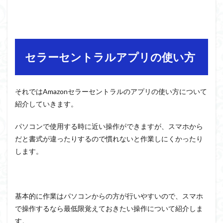
セラーセントラルアプリの使い方
それではAmazonセラーセントラルのアプリの使い方について
紹介していきます。
パソコンで使用する時に近い操作ができますが、スマホから
だと書式が違ったりするので慣れないと作業しにくかったり
します。
基本的に作業はパソコンからの方が行いやすいので、スマホ
で操作するなら最低限覚えておきたい操作について紹介しま
す。