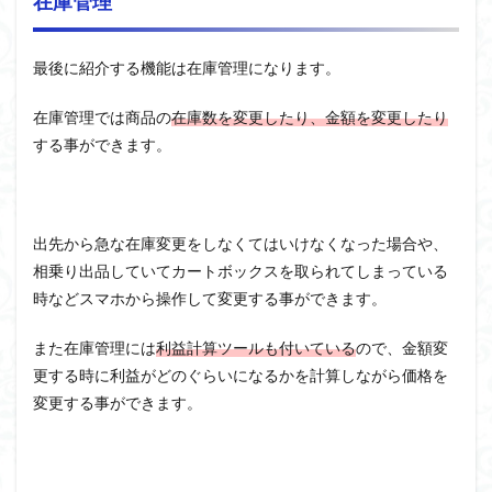
在庫管理
最後に紹介する機能は在庫管理になります。
在庫管理では商品の
在庫数を変更したり、金額を変更したり
する事ができます。
出先から急な在庫変更をしなくてはいけなくなった場合や、
相乗り出品していてカートボックスを取られてしまっている
時などスマホから操作して変更する事ができます。
また在庫管理には
利益計算ツールも付いている
ので、金額変
更する時に利益がどのぐらいになるかを計算しながら価格を
変更する事ができます。