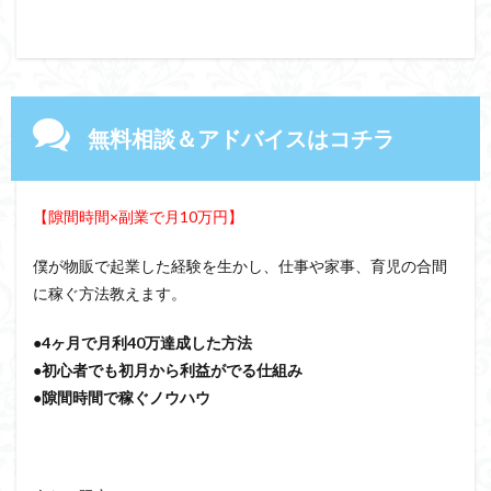
無料相談＆アドバイスはコチラ
【隙間時間×副業で月10万円】
僕が物販で起業した経験を生かし、仕事や家事、育児の合間
に稼ぐ方法教えます。
●4ヶ月で月利40万達成した方法
●初心者でも初月から利益がでる仕組み
●隙間時間で稼ぐノウハウ