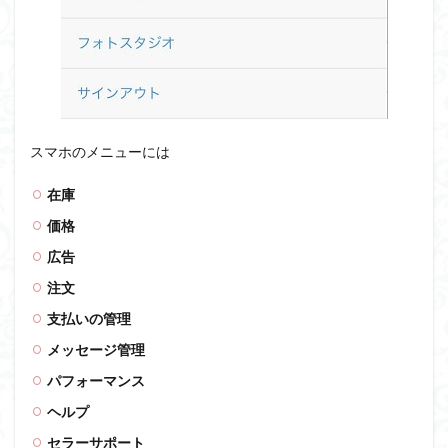
スマホのメニューには
在庫
価格
広告
注文
支払いの管理
メッセージ管理
パフォーマンス
ヘルプ
セラーサポート