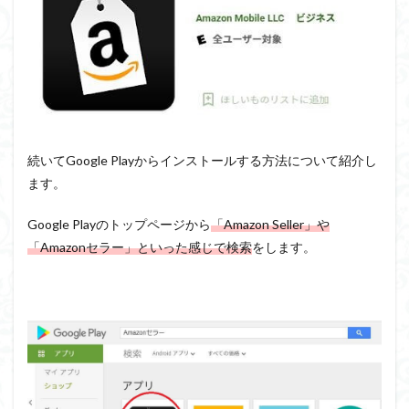
続いてGoogle Playからインストールする方法について紹介し
ます。
Google Playのトップページから
「Amazon Seller」や
「Amazonセラー」といった感じで検索
をします。