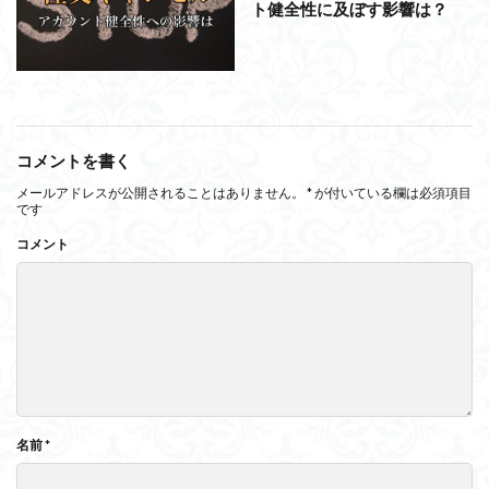
ト健全性に及ぼす影響は？
コメントを書く
メールアドレスが公開されることはありません。
*
が付いている欄は必須項目
です
コメント
名前
*