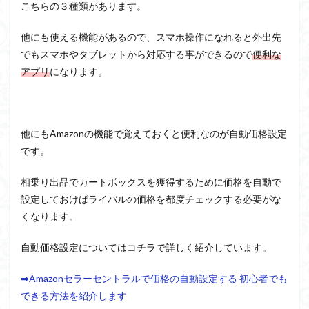
こちらの３種類があります。
他にも使える機能があるので、スマホ操作になれると外出先
でもスマホやタブレットから対応する事ができるので
便利な
アプリ
になります。
他にもAmazonの機能で覚えておくと便利なのが自動価格設定
です。
相乗り出品でカートボックスを獲得するために価格を自動で
設定しておけばライバルの価格を都度チェックする必要がな
くなります。
自動価格設定についてはコチラで詳しく紹介しています。
➡Amazonセラーセントラルで価格の自動設定する 初心者でも
できる方法を紹介します