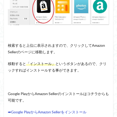
検索すると上位に表示されますので、クリックしてAmazon
Sellerのページに移動します。
移動すると
「インストール」
というボタンがあるので、クリ
ックすればインストールする事ができます。
Google PlayからAmazon Sellerのインストールはコチラからも
可能です。
➡Google PlayからAmazon Sellerをインストール