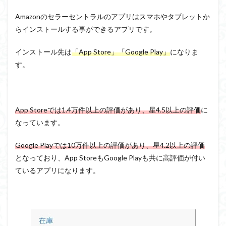
Amazonのセラーセントラルのアプリはスマホやタブレットか
らインストールする事ができるアプリです。
インストール先は
「App Store」「Google Play」
になりま
す。
App Storeでは1.4万件以上の評価があり、星4.5以上の評価
に
なっています。
Google Playでは10万件以上の評価があり、星4.2以上の評価
となっており、App StoreもGoogle Playも共に高評価が付い
ているアプリになります。