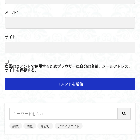
メール
*
サイト
次回のコメントで使用するためブラウザーに自分の名前、メールアドレス、
サイトを保存する。
副業
物販
せどり
アフィリエイト