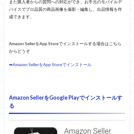
また購入者からの質問への対応ができ、お手元のモバイルデ
バイスでプロ品質の商品画像を撮影・編集し、出品情報を作
成できます。
Amazon SellerをApp Storeでインストールする場合はこちら
からどうぞ
➡Amazon SellerをApp Storeでインストール
Amazon SellerをGoogle Playでインストールす
る