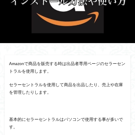
Amazonで商品を販売する時は出品者専用ページのセラーセン
トラルを使用します。
セラーセントラルを使用して商品を出品したり、売上や在庫
を管理したりします。
基本的にセラーセントラルはパソコンで使用する事が多いで
す。