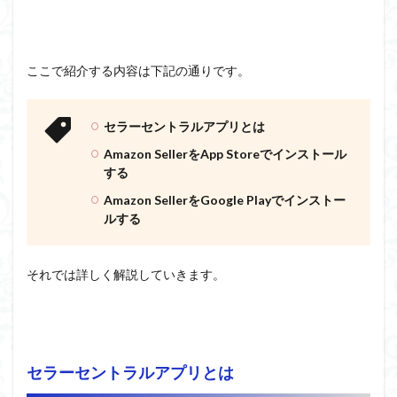
ここで紹介する内容は下記の通りです。
セラーセントラルアプリとは
Amazon SellerをApp Storeでインストール
する
Amazon SellerをGoogle Playでインストー
ルする
それでは詳しく解説していきます。
セラーセントラルアプリとは