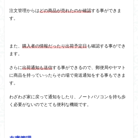
注文管理からは
どの商品が売れたのか確認
する事ができま
す。
また、
購入者の情報だったり出荷予定日
も確認する事ができ
ます。
さらに
出荷通知も送信
する事ができるので、郵便局やヤマト
に商品を持っていったらその場で発送通知をする事もできま
す。
わざわざ家に戻って通知をしたり、ノートパソコンを持ち歩
く必要がないのでとても便利な機能です。