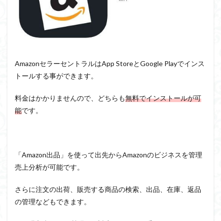
AmazonセラーセントラルはApp StoreとGoogle Playでインス
トールする事ができます。
料金はかかりませんので、どちらも
無料でインストールが可
能
です。
「Amazon出品」を使って出先からAmazonのビジネスを管理
売上分析が可能です。
さらに注文の出荷、販売する商品の検索、出品、在庫、返品
の管理などもできます。