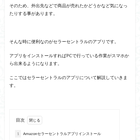
そのため、外出先などで商品が売れたかどうかなど気になっ
たりする事があります。
そんな時に便利なのがセラーセントラルのアプリです。
アプリをインストールすればPCで行っている作業がスマホか
ら出来るようになります。
ここではセラーセントラルのアプリについて解説していきま
す。
目次
1
Amazonセラーセントラルアプリインストール