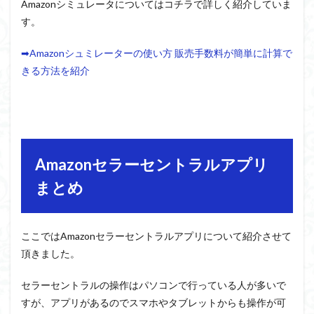
Amazonシミュレータについてはコチラで詳しく紹介していま
す。
➡Amazonシュミレーターの使い方 販売手数料が簡単に計算で
きる方法を紹介
Amazonセラーセントラルアプリ
まとめ
ここではAmazonセラーセントラルアプリについて紹介させて
頂きました。
セラーセントラルの操作はパソコンで行っている人が多いで
すが、アプリがあるのでスマホやタブレットからも操作が可