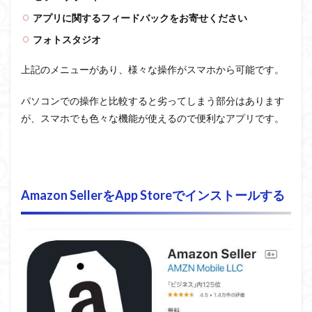
アプリに関するフィードバックをお寄せください
フォトスタジオ
上記のメニューがあり、様々な操作がスマホから可能です。
パソコンでの操作と比較すると劣ってしまう部分はあります
が、スマホでも色々な機能が使えるので便利なアプリです。
Amazon SellerをApp Storeでインストールする