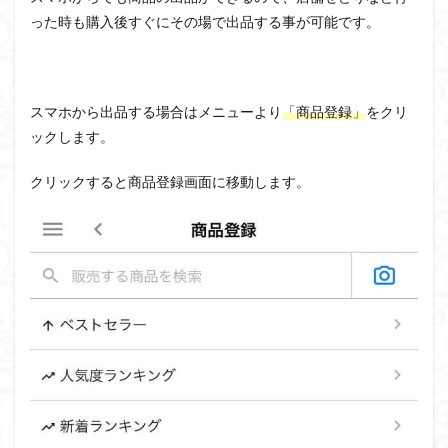
った時も購入後すぐにその場で出品する事が可能です。
スマホから出品する場合はメニューより
「商品登録」
をクリ
ックします。
クリックすると商品登録画面に移動します。