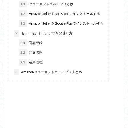
1.1
セラーセントラルアプリとは
1.2
Amazon SellerをApp Storeでインストールする
1.3
Amazon SellerをGoogle Playでインストールする
2
セラーセントラルアプリの使い方
2.1
商品登録
2.2
注文管理
2.3
在庫管理
3
Amazonセラーセントラルアプリまとめ