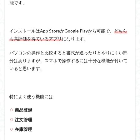
能です。
インストールはApp StoreかGoogle Playから可能で、
どちら
も高評価を得ているアプリ
になります。
パソコンの操作と比較すると書式が違ったりとやりにくい部
分はありますが、スマホで操作するには十分な機能が付いて
いると思います。
特によく使う機能には
商品登録
注文管理
在庫管理