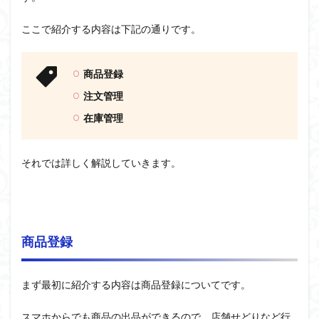
ここで紹介する内容は下記の通りです。
商品登録
注文管理
在庫管理
それでは詳しく解説していきます。
商品登録
まず最初に紹介する内容は商品登録についてです。
スマホからでも商品の出品ができるので、店舗せどりなど行