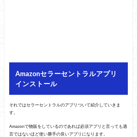
Amazonセラーセントラルアプリ
インストール
それではセラーセントラルのアプリついて紹介していきま
す。
Amazonで物販をしているのであれば必須アプリと言っても過
言ではないほど使い勝手の良いアプリになります。