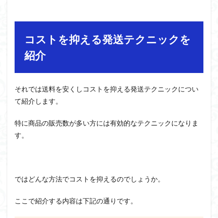
コストを抑える発送テクニックを
紹介
それでは送料を安くしコストを抑える発送テクニックについ
て紹介します。
特に商品の販売数が多い方には有効的なテクニックになりま
す。
ではどんな方法でコストを抑えるのでしょうか。
ここで紹介する内容は下記の通りです。