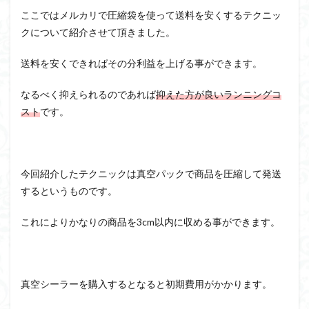
ここではメルカリで圧縮袋を使って送料を安くするテクニッ
クについて紹介させて頂きました。
送料を安くできればその分利益を上げる事ができます。
なるべく抑えられるのであれば
抑えた方が良いランニングコ
スト
です。
今回紹介したテクニックは真空パックで商品を圧縮して発送
するというものです。
これによりかなりの商品を3cm以内に収める事ができます。
真空シーラーを購入するとなると初期費用がかかります。