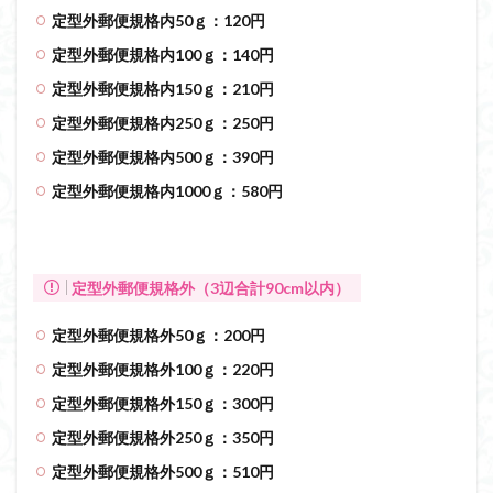
定型外郵便規格内50ｇ：120円
定型外郵便規格内100ｇ：140円
定型外郵便規格内150ｇ：210円
定型外郵便規格内250ｇ：250円
定型外郵便規格内500ｇ：390円
定型外郵便規格内1000ｇ：580円
定型外郵便規格外（3辺合計90cm以内）
定型外郵便規格外50ｇ：200円
定型外郵便規格外100ｇ：220円
定型外郵便規格外150ｇ：300円
定型外郵便規格外250ｇ：350円
定型外郵便規格外500ｇ：510円