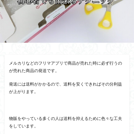
メルカリなどのフリマアプリで商品が売れた時に必ず行うの
が売れた商品の発送です。
発送には送料がかかるので、送料を安くできればその分利益
が上がります。
物販をやっている多くの人は送料を抑えるために色々な工夫
をしています。