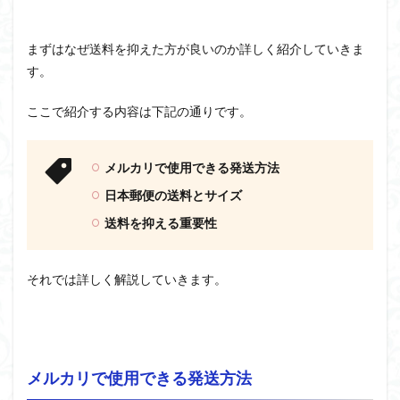
まずはなぜ送料を抑えた方が良いのか詳しく紹介していきま
す。
ここで紹介する内容は下記の通りです。
メルカリで使用できる発送方法
日本郵便の送料とサイズ
送料を抑える重要性
それでは詳しく解説していきます。
メルカリで使用できる発送方法