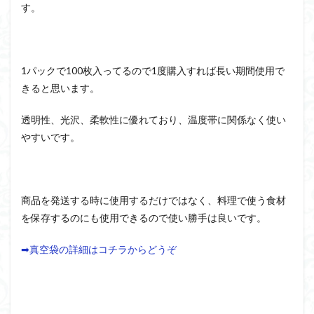
す。
1パックで100枚入ってるので1度購入すれば長い期間使用で
きると思います。
透明性、光沢、柔軟性に優れており、温度帯に関係なく使い
やすいです。
商品を発送する時に使用するだけではなく、料理で使う食材
を保存するのにも使用できるので使い勝手は良いです。
➡真空袋の詳細はコチラからどうぞ