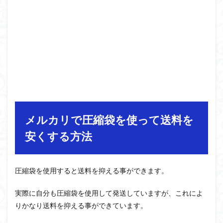
メルカリで圧縮袋を使って送料を
安くする方法
圧縮袋を使用すると送料を抑える事ができます。
実際に自分も圧縮袋を使用して発送していますが、これによ
りかなり送料を抑える事ができています。