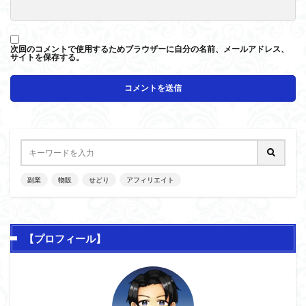
次回のコメントで使用するためブラウザーに自分の名前、メールアドレス、
サイトを保存する。
副業
物販
せどり
アフィリエイト
【プロフィール】