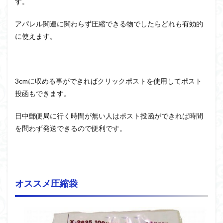
す。
アパレル関連に関わらず圧縮できる物でしたらどれも有効的
に使えます。
3cmに収める事ができればクリックポストを使用してポスト
投函もできます。
日中郵便局に行く時間が無い人はポスト投函ができれば時間
を問わず発送できるので便利です。
オススメ圧縮袋