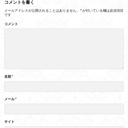
コメントを書く
メールアドレスが公開されることはありません。
*
が付いている欄は必須項目
です
コメント
名前
*
メール
*
サイト