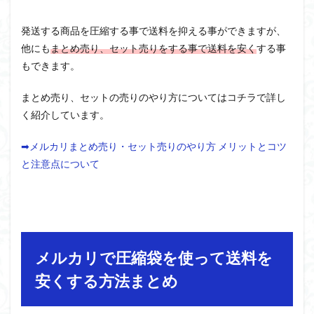
発送する商品を圧縮する事で送料を抑える事ができますが、
他にも
まとめ売り、セット売りをする事で送料を安く
する事
もできます。
まとめ売り、セットの売りのやり方についてはコチラで詳し
く紹介しています。
➡メルカリまとめ売り・セット売りのやり方 メリットとコツ
と注意点について
メルカリで圧縮袋を使って送料を
安くする方法まとめ