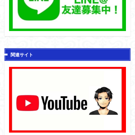
関連サイト