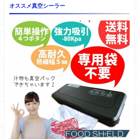
オススメ真空シーラー