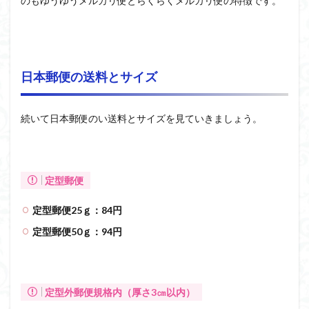
のもゆうゆうメルカリ便とらくらくメルカリ便の特徴です。
日本郵便の送料とサイズ
続いて日本郵便のい送料とサイズを見ていきましょう。
定型郵便
定型郵便25ｇ：84円
定型郵便50ｇ：94円
定型外郵便規格内（厚さ3㎝以内）