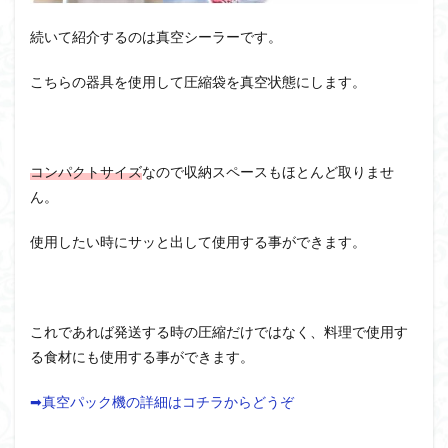
続いて紹介するのは真空シーラーです。
こちらの器具を使用して圧縮袋を真空状態にします。
コンパクトサイズ
なので収納スペースもほとんど取りませ
ん。
使用したい時にサッと出して使用する事ができます。
これであれば発送する時の圧縮だけではなく、料理で使用す
る食材にも使用する事ができます。
➡真空パック機の詳細はコチラからどうぞ