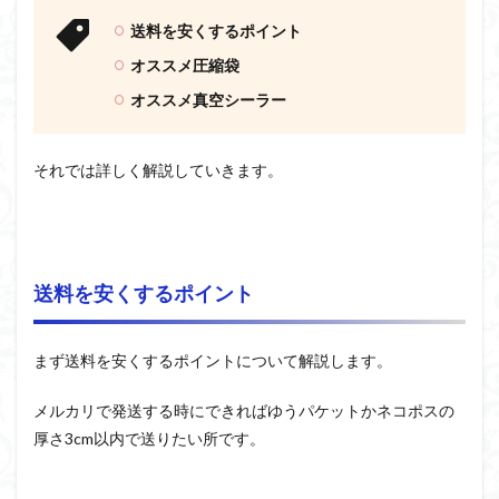
送料を安くするポイント
オススメ圧縮袋
オススメ真空シーラー
それでは詳しく解説していきます。
送料を安くするポイント
まず送料を安くするポイントについて解説します。
メルカリで発送する時にできればゆうパケットかネコポスの
厚さ3cm以内で送りたい所です。