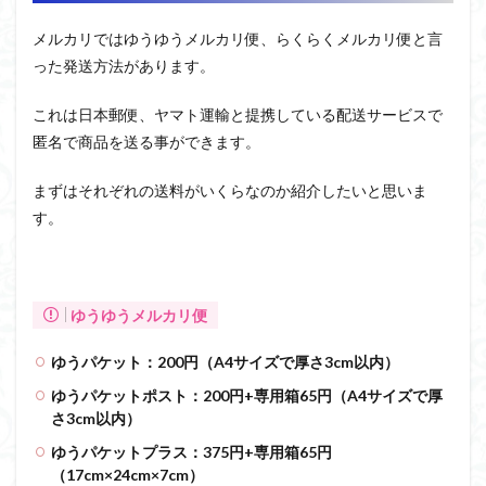
メルカリではゆうゆうメルカリ便、らくらくメルカリ便と言
った発送方法があります。
これは日本郵便、ヤマト運輸と提携している配送サービスで
匿名で商品を送る事ができます。
まずはそれぞれの送料がいくらなのか紹介したいと思いま
す。
ゆうゆうメルカリ便
ゆうパケット：200円（A4サイズで厚さ3cm以内）
ゆうパケットポスト：200円+専用箱65円（A4サイズで厚
さ3cm以内）
ゆうパケットプラス：375円+専用箱65円
（17cm×24cm×7cm）