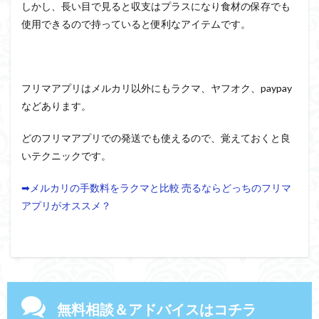
しかし、長い目で見ると収支はプラスになり食材の保存でも
使用できるので持っていると便利なアイテムです。
フリマアプリはメルカリ以外にもラクマ、ヤフオク、paypay
などあります。
どのフリマアプリでの発送でも使えるので、覚えておくと良
いテクニックです。
➡メルカリの手数料をラクマと比較 売るならどっちのフリマ
アプリがオススメ？
無料相談＆アドバイスはコチラ