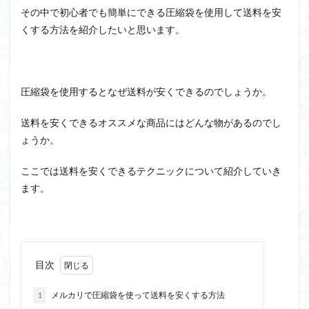
その中で初心者でも簡単にできる圧縮袋を使用して送料を安
くする方法を紹介したいと思います。
圧縮袋を使用するとなぜ送料が安くできるのでしょうか。
送料を安くできるオススメな商品にはどんな物があるのでし
ょうか。
ここでは送料を安くできるテクニックについて紹介していき
ます。
目次
1
メルカリで圧縮袋を使って送料を安くする方法