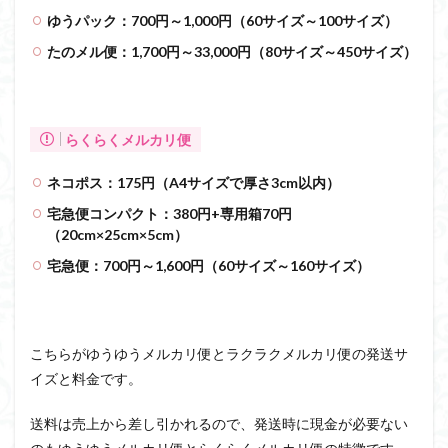
ゆうパック：700円～1,000円（60サイズ～100サイズ）
たのメル便：1,700円～33,000円（80サイズ～450サイズ）
らくらくメルカリ便
ネコポス：175円（A4サイズで厚さ3cm以内）
宅急便コンパクト：380円+専用箱70円
（20cm×25cm×5cm）
宅急便：700円～1,600円（60サイズ～160サイズ）
こちらがゆうゆうメルカリ便とラクラクメルカリ便の発送サ
イズと料金です。
送料は売上から差し引かれるので、発送時に現金が必要ない