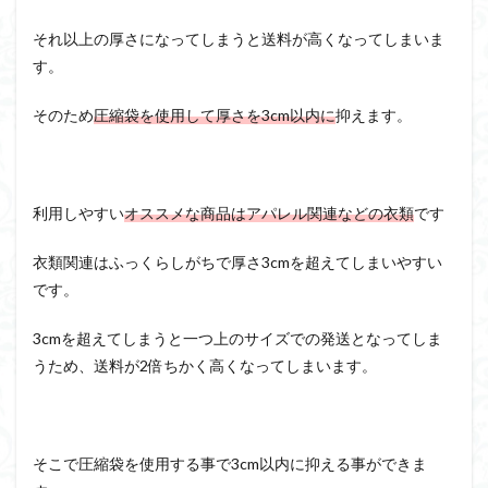
それ以上の厚さになってしまうと送料が高くなってしまいま
す。
そのため
圧縮袋を使用して厚さを3cm以内に
抑えます。
利用しやすい
オススメな商品はアパレル関連などの衣類
です
衣類関連はふっくらしがちで厚さ3cmを超えてしまいやすい
です。
3cmを超えてしまうと一つ上のサイズでの発送となってしま
うため、送料が2倍ちかく高くなってしまいます。
そこで圧縮袋を使用する事で3cm以内に抑える事ができま