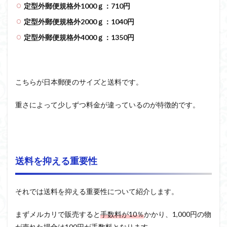
定型外郵便規格外1000ｇ：710円
定型外郵便規格外2000ｇ：1040円
定型外郵便規格外4000ｇ：1350円
こちらが日本郵便のサイズと送料です。
重さによって少しずつ料金が違っているのが特徴的です。
送料を抑える重要性
それでは送料を抑える重要性について紹介します。
まずメルカリで販売すると
手数料が10％
かかり、1,000円の物
が売れた場合は100円が手数料となります。