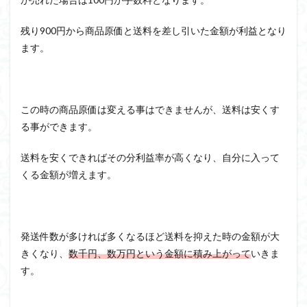
残り900円から商品原価と送料を差し引いた金額が利益となり
ます。
この時の商品原価は変える事はできませんが、送料は安くす
る事ができます。
送料を安くできればその分利益率が高くなり、自分に入って
くる金額が増えます。
発送件数が多ければ多くなるほど送料を抑えた時の金額が大
きくなり、
数千円、数万円という金額に積み上がって
いきま
す。