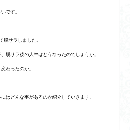
多いです。
て脱サラしました。
が、脱サラ後の人生はどうなったのでしょうか。
う変わったのか。
いにはどんな事があるのか紹介していきます。