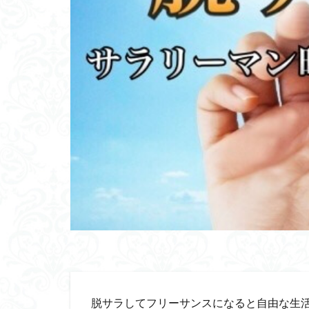
脱サラしてフリーサンスになると自由な生