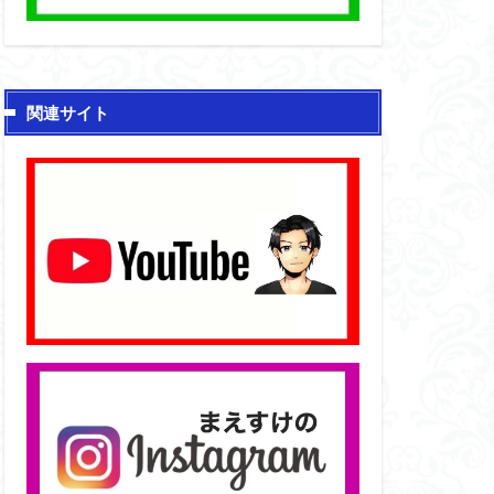
関連サイト