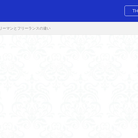
TH
リーマンとフリーランスの違い