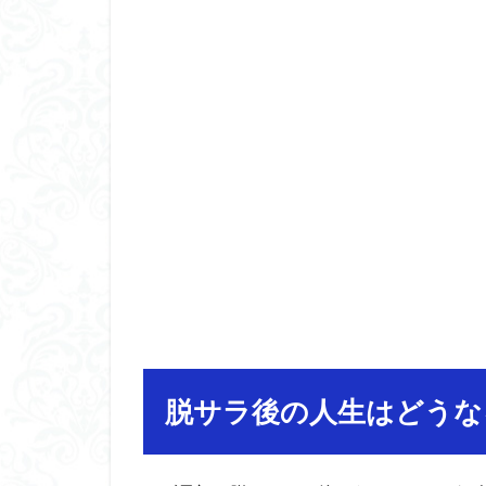
脱サラ後の人生はどうな