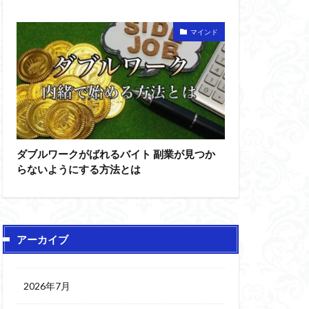
マインド
ダブルワークがばれるバイト 副業が見つか
らないようにする方法とは
アーカイブ
2026年7月