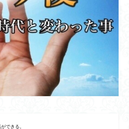
活ができる。