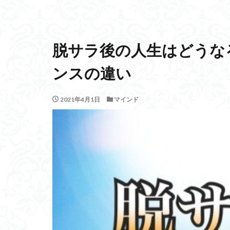
脱サラ後の人生はどうな
ンスの違い
2021年4月1日
マインド