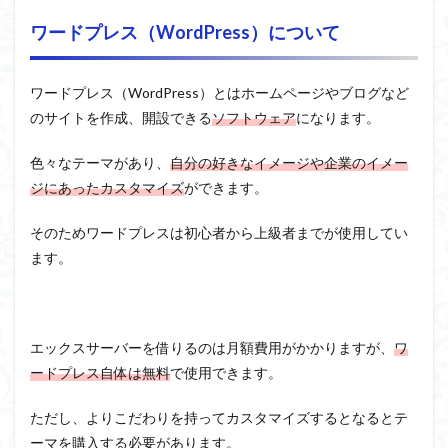
ワードプレス（WordPress）について
ワードプレス（WordPress）とはホームページやブログなど
のサイトを作成、開設できる
ソフトウェア
になります。
色々なテーマがあり、
自分の好きなイメージや企業のイメー
ジにあったカスタマイズ
ができます。
そのためワードプレスは初心者から上級者までが使用してい
ます。
エックスサーバーを借りるのは月額費用がかかりますが、
ワ
ードプレス自体は無料
で使用できます。
ただし、よりこだわりを持ってカスタマイズするとなるとテ
ーマを購入する必要があります。