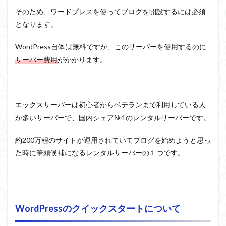
そのため、ワードプレスを使ってブログを開設するには必須
となります。
WordPress自体は無料ですが、このサーバーを使用するのに
サーバー費用
がかかります。
エックスサーバーは初心者からベテランまで利用している人
が多いサーバーで、国内シェア№1のレンタルサーバーです。
約200万程のサイトが運用されていてブログを始めようと思っ
た時に筆頭候補になるレンタルサーバーの１つです。
WordPressのクイックスタートについて