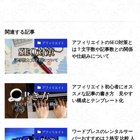
関連する記事
アフィリエイトのSEO対策と
アフィリエイト
は？文字数や記事数との関係
や仕組みについて
アフィリエイト初心者にオス
アフィリエイト
スメな記事の書き方 見やす
い構成とテンプレート化
ワードプレスのレンタルサー
アフィリエイト
バーおすすめは？格安 比較 人