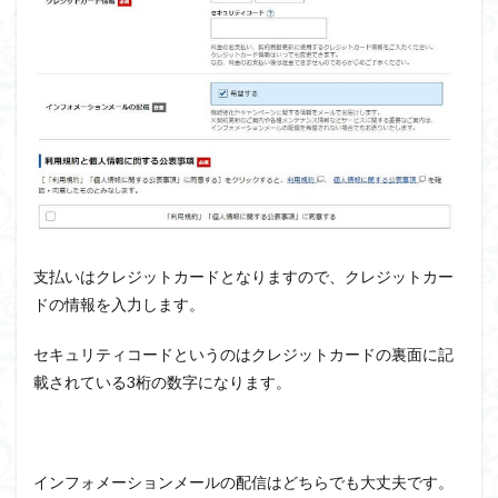
支払いはクレジットカードとなりますので、クレジットカー
ドの情報を入力します。
セキュリティコードというのはクレジットカードの裏面に記
載されている3桁の数字になります。
インフォメーションメールの配信はどちらでも大丈夫です。