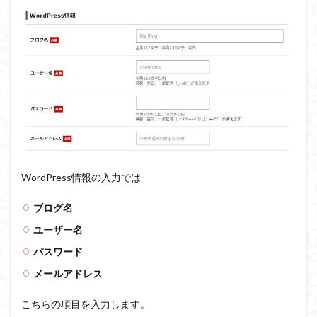
WordPress情報の入力では
ブログ名
ユーザー名
パスワード
メールアドレス
こちらの項目を入力します。