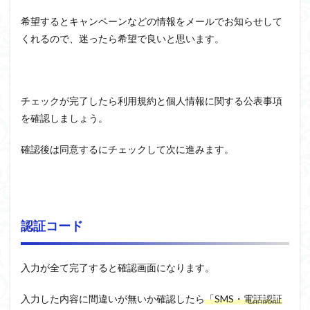
希望するとキャンペーンなどの情報をメールでお知らせして
くれるので、迷ったら希望で良いと思います。
チェックが完了したら利用規約と個人情報に関する公表事項
を確認しましょう。
確認後は同意するにチェックして次に進みます。
認証コード
入力が全て完了すると確認画面になります。
入力した内容に間違いが無いか確認したら
「SMS・電話認証