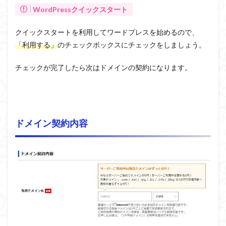
WordPressクイックスタート
クイックスタートを利用してワードプレスを始めるので、
「利用する」
のチェックボックスにチェックをしましょう。
チェックが完了したら次はドメインの契約になります。
ドメイン契約内容