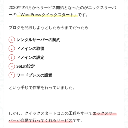
2020年の4月からサービス開始となったのがエックスサーバ
ーの
「WordPress クイックスタート」
です。
ブログを開設しようとしたら今までだったら
レンタルサーバーの契約
ドメインの取得
ドメインの設定
SSLの設定
ワードプレスの設置
という手順で作業を行っていました。
しかし、クイックスタートはこの工程をすべて
エックスサー
バーが自動で行ってくれるサービス
です。