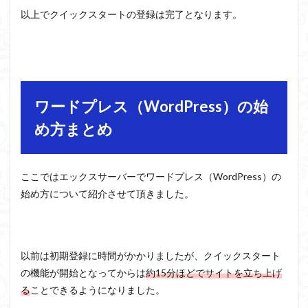
以上でクイックスタートの登録は完了となります。
ワードプレス（WordPress）の始
め方まとめ
ここではエックスサーバーでワードプレス（WordPress）の
始め方について紹介させて頂きました。
以前は初期登録に時間がかかりましたが、クイックスタート
の機能が開始となってからは
約15分ほどでサイトを立ち上げ
る
ことできるようになりました。