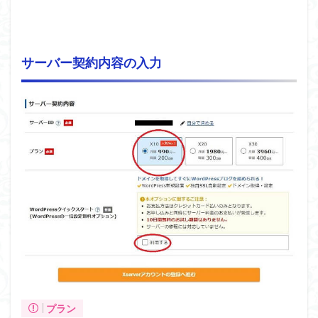
サーバー契約内容の入力
プラン