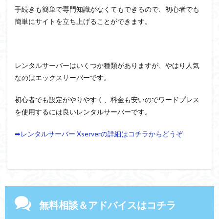
手続きも簡単で専門知識がなくてもできるので、初心者でも
簡単にサイトを立ち上げることができます。
レンタルサーバーはいくつか種類がありますが、やはり人気
なのはエックスサーバーです。
初心者でも設定がやりやすく、料金も安いのでワードプレス
を使用するには良いレンタルサーバーです。
➡レンタルサーバー Xserverの詳細はコチラからどうぞ
無料相談＆アドバイスはコチラ