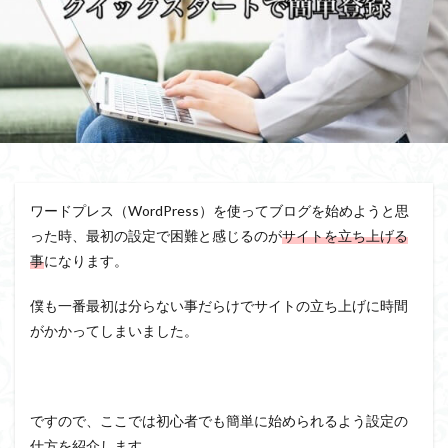
ワードプレス（WordPress）を使ってブログを始めようと思
った時、最初の設定で困難と感じるのが
サイトを立ち上げる
事
になります。
僕も一番最初は分らない事だらけでサイトの立ち上げに時間
がかかってしまいました。
ですので、ここでは初心者でも簡単に始められるよう設定の
仕方を紹介します。