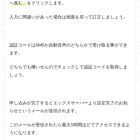
へ進む」
をクリックします。
入力に間違いがあった場合は画面を戻って訂正しましょう。
認証コードはSMSか自動音声のどちらかで受け取る事ができ
ます。
どちらでも構いせんのでチェックして認証コードを取得しま
しょう。
申し込みが完了するとエックスサーバーより設定完了のお知
らせというメールが送信されます。
このメールが受信されたら最大1時間ほどでアクセスできるよ
うになります。