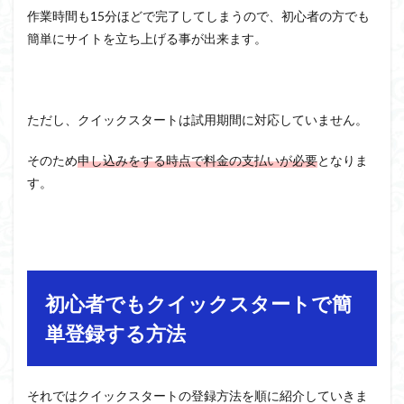
作業時間も15分ほどで完了してしまうので、初心者の方でも
簡単にサイトを立ち上げる事が出来ます。
ただし、クイックスタートは試用期間に対応していません。
そのため
申し込みをする時点で料金の支払いが必要
となりま
す。
初心者でもクイックスタートで簡
単登録する方法
それではクイックスタートの登録方法を順に紹介していきま