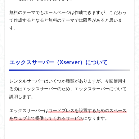
無料のテーマでもホームページは作成できますが、こだわっ
て作成するとなると無料のテーマでは限界があると思いま
す。
エックスサーバー（Xserver）について
レンタルサーバーはいくつか種類がありますが、今回使用す
るのはエックスサーバーのため、エックスサーバーについて
説明します。
エックスサーバーは
ワードプレスを設置するためのスペース
をウェブ上で提供してくれるサービス
になります。