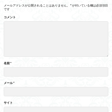
メールアドレスが公開されることはありません。
*
が付いている欄は必須項目
です
コメント
名前
*
メール
*
サイト