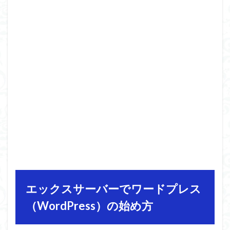
エックスサーバーでワードプレス
（WordPress）の始め方