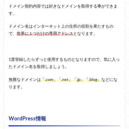
ドメイン契約内容では好きなドメインを取得する事ができま
す。
ドメイン名はインターネット上の住所の役割を果たすもの
で、
世界に１つだけの専用アドレス
となります。
1度登録したらずっと使用するものとなりますので、気に入っ
たドメイン名を取得しましょう。
無難なドメインは
「.com」「.net」「.jp」「.blog」
などにな
ります。
WordPress情報