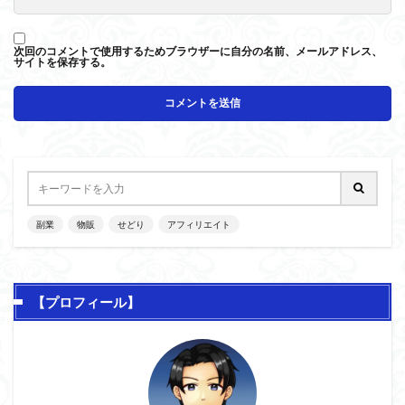
次回のコメントで使用するためブラウザーに自分の名前、メールアドレス、
サイトを保存する。
副業
物販
せどり
アフィリエイト
【プロフィール】