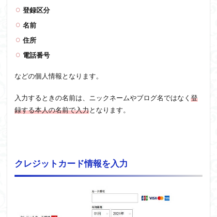
登録区分
名前
住所
電話番号
などの個人情報となります。
入力するときの名前は、ニックネームやブログ名ではなく
登
録する本人の名前で入力
となります。
クレジットカード情報を入力