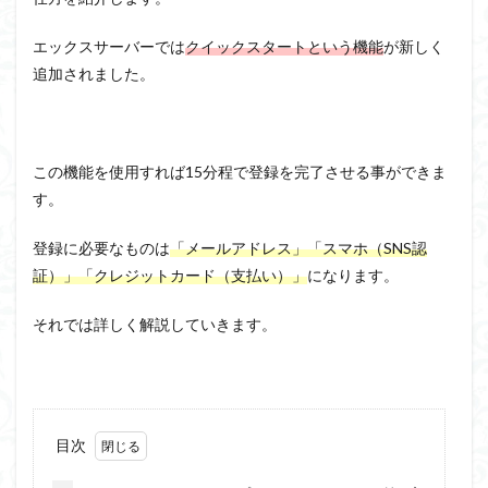
エックスサーバーでは
クイックスタートという機能
が新しく
追加されました。
この機能を使用すれば15分程で登録を完了させる事ができま
す。
登録に必要なものは
「メールアドレス」「スマホ（SNS認
証）」「クレジットカード（支払い）」
になります。
それでは詳しく解説していきます。
目次