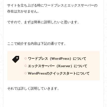
サイトを立ち上げる時にワードプレスとエックスサーバーの
存在は欠かせません。
ですので、まずは簡単に説明したいと思います。
ここで紹介する内容は下記の通りです。
ワードプレス（WordPress）について
エックスサーバー（Xserver）について
WordPressのクイックスタートについて
それでは詳しく説明していきます。