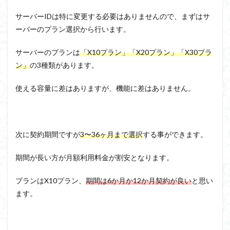
サーバーIDは特に変更する必要はありませんので、まずはサ
ーバーのプラン選択から行います。
サーバーのプランは
「X10プラン」「X20プラン」「X30プラ
ン」
の3種類があります。
使える容量に差はありますが、機能に差はありません。
次に契約期間ですが
3〜36ヶ月まで選択
する事ができます。
期間が長い方が月額利用料金が割安となります。
プランはX10プラン、
期間は6か月か12か月契約が良い
と思い
ます。