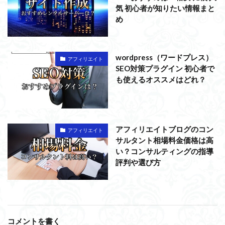
気 初心者が知りたい情報まと
め
wordpress（ワードプレス）
アフィリエイト
SEO対策プラグイン 初心者で
も使えるオススメはどれ？
アフィリエイトブログのコン
アフィリエイト
サルタント相場料金価格は高
い？コンサルティングの指導
評判や選び方
コメントを書く