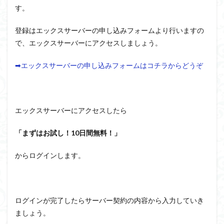
す。
登録はエックスサーバーの申し込みフォームより行いますの
で、エックスサーバーにアクセスしましょう。
➡エックスサーバーの申し込みフォームはコチラからどうぞ
エックスサーバーにアクセスしたら
「まずはお試し！10日間無料！」
からログインします。
ログインが完了したらサーバー契約の内容から入力していき
ましょう。