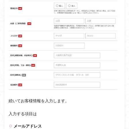
続いてお客様情報を入力します。
入力する項目は
メールアドレス