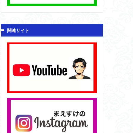
関連サイト