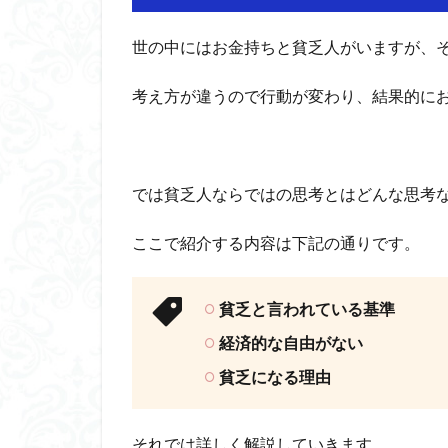
世の中にはお金持ちと貧乏人がいますが、
考え方が違うので行動が変わり、結果的に
では貧乏人ならではの思考とはどんな思考
ここで紹介する内容は下記の通りです。
貧乏と言われている基準
経済的な自由がない
貧乏になる理由
それでは詳しく解説していきます。