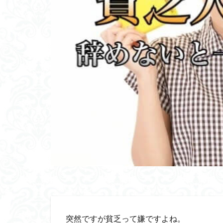
突然ですが貧乏って嫌ですよね。