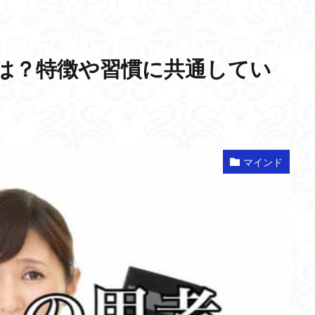
は？特徴や習慣に共通してい
マインド