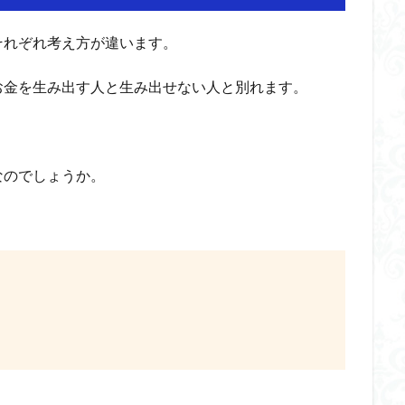
それぞれ考え方が違います。
お金を生み出す人と生み出せない人と別れます。
なのでしょうか。