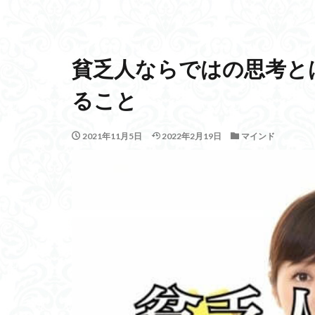
貧乏人ならではの思考と
ること
2021年11月5日
2022年2月19日
マインド