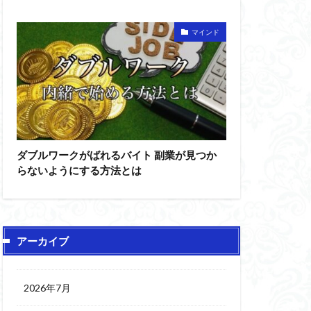
マインド
ダブルワークがばれるバイト 副業が見つか
らないようにする方法とは
アーカイブ
2026年7月