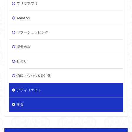
フリマアプリ
Amazon
ヤフーショッピング
楽天市場
せどり
物販ノウハウ&外注化
アフィリエイト
投資