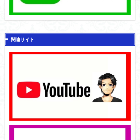
関連サイト