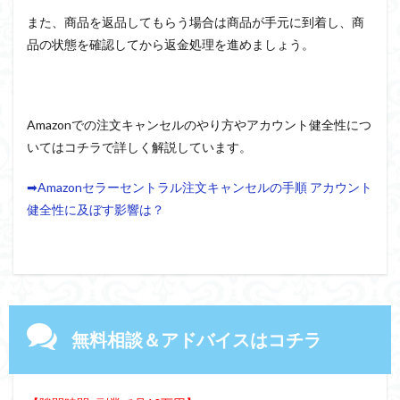
また、商品を返品してもらう場合は商品が手元に到着し、商
品の状態を確認してから返金処理を進めましょう。
Amazonでの注文キャンセルのやり方やアカウント健全性につ
いてはコチラで詳しく解説しています。
➡Amazonセラーセントラル注文キャンセルの手順 アカウント
健全性に及ぼす影響は？
無料相談＆アドバイスはコチラ