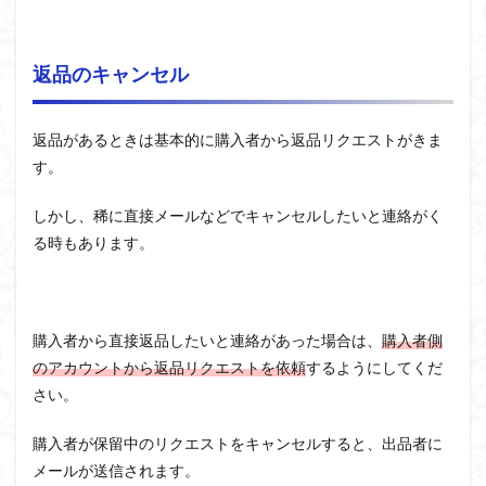
返品のキャンセル
返品があるときは基本的に購入者から返品リクエストがきま
す。
しかし、稀に直接メールなどでキャンセルしたいと連絡がく
る時もあります。
購入者から直接返品したいと連絡があった場合は、
購入者側
のアカウントから返品リクエストを依頼
するようにしてくだ
さい。
購入者が保留中のリクエストをキャンセルすると、出品者に
メールが送信されます。