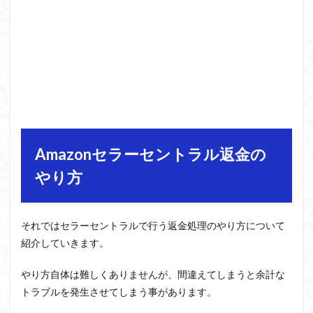
Amazonセラーセントラル返金の
やり方
それではセラーセントラルで行う返金処理のやり方について
紹介していきます。
やり方自体は難しくありませんが、間違えてしまうと余計な
トラブルを発生させてしまう事があります。