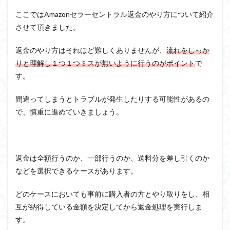
ここではAmazonセラーセントラル返金のやり方について紹介
させて頂きました。
返金のやり方はそれほど難しくありませんが、
流れをしっか
りと理解し１つ１つミスが無いように行うのがポイント
で
す。
間違ってしまうとトラブルが発生したりする可能性があるの
で、慎重に進めていきましょう。
返金は全額行うのか、一部行うのか、送料分を差し引くのか
などを選択できるケースがあります。
どのケースにおいても事前に購入者の方とやり取りをし、相
互が納得している金額を決定してから返金処理を実行しま
す。