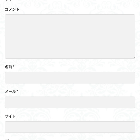
コメント
名前
*
メール
*
サイト