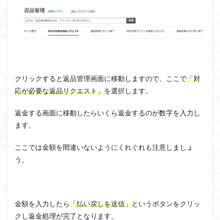
クリックすると返品管理画面に移動しますので、ここで
「対
応が必要な返品リクエスト」
を選択します。
返金する画面に移動したらいくら返金するのが数字を入力し
ます。
ここでは金額を間違いないようにくれぐれも注意しましょ
う。
金額を入力したら
「払い戻しを送信」
というボタンをクリッ
クし返金処理が完了となります。