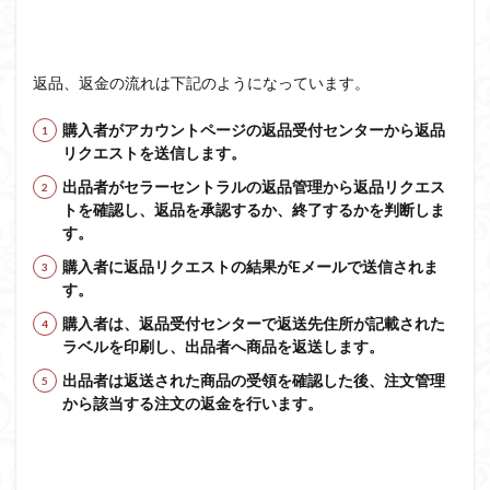
返品、返金の流れは下記のようになっています。
購入者がアカウントページの返品受付センターから返品
リクエストを送信します。
出品者がセラーセントラルの返品管理から返品リクエス
トを確認し、返品を承認するか、終了するかを判断しま
す。
購入者に返品リクエストの結果がEメールで送信されま
す。
購入者は、返品受付センターで返送先住所が記載された
ラベルを印刷し、出品者へ商品を返送します。
出品者は返送された商品の受領を確認した後、注文管理
から該当する注文の返金を行います。