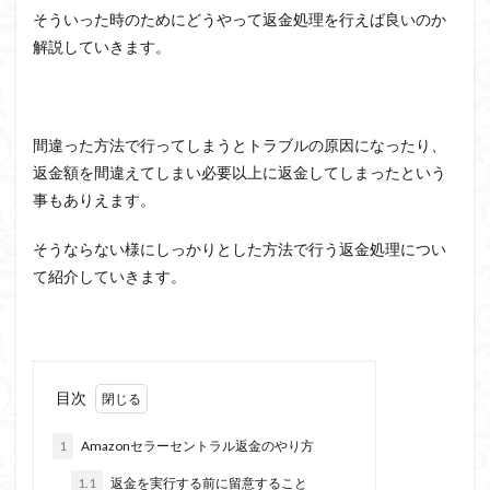
そういった時のためにどうやって返金処理を行えば良いのか
解説していきます。
間違った方法で行ってしまうとトラブルの原因になったり、
返金額を間違えてしまい必要以上に返金してしまったという
事もありえます。
そうならない様にしっかりとした方法で行う返金処理につい
て紹介していきます。
目次
1
Amazonセラーセントラル返金のやり方
1.1
返金を実行する前に留意すること