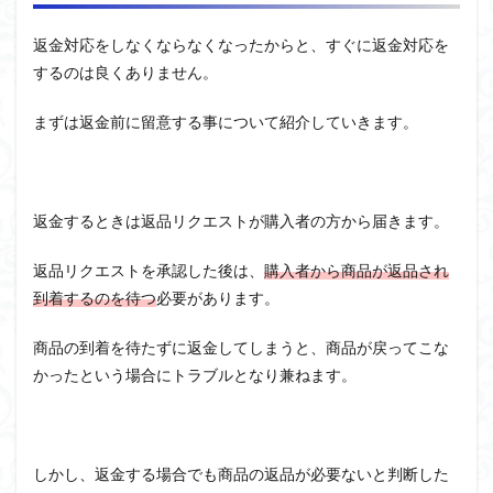
返金対応をしなくならなくなったからと、すぐに返金対応を
するのは良くありません。
まずは返金前に留意する事について紹介していきます。
返金するときは返品リクエストが購入者の方から届きます。
返品リクエストを承認した後は、
購入者から商品が返品され
到着するのを待つ
必要があります。
商品の到着を待たずに返金してしまうと、商品が戻ってこな
かったという場合にトラブルとなり兼ねます。
しかし、返金する場合でも商品の返品が必要ないと判断した