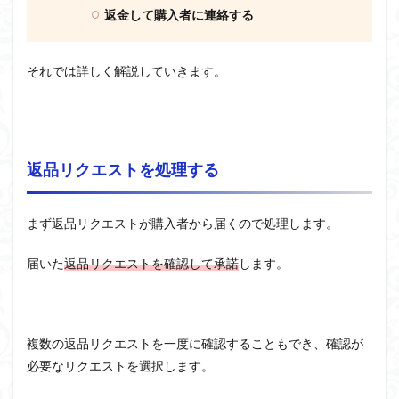
返金して購入者に連絡する
それでは詳しく解説していきます。
返品リクエストを処理する
まず返品リクエストが購入者から届くので処理します。
届いた
返品リクエストを確認して承諾
します。
複数の返品リクエストを一度に確認することもでき、確認が
必要なリクエストを選択します。