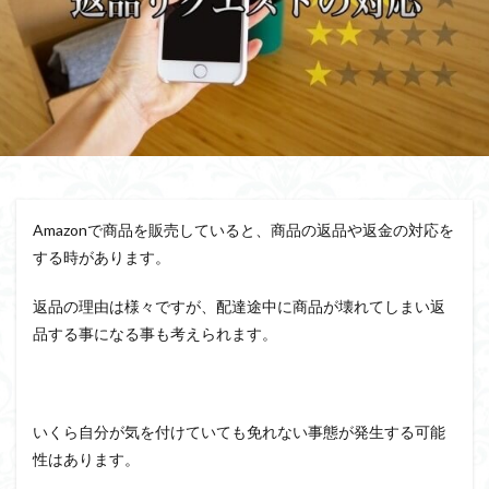
Amazonで商品を販売していると、商品の返品や返金の対応を
する時があります。
返品の理由は様々ですが、配達途中に商品が壊れてしまい返
品する事になる事も考えられます。
いくら自分が気を付けていても免れない事態が発生する可能
性はあります。