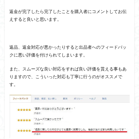
返金が完了したら完了したことを購入者にコメントしてお伝
えすると良いと思います。
返品、返金対応が悪かったりすると出品者へのフィードバッ
クに悪い評価を付けられてしまいます。
また、スムーズな良い対応をすれば良い評価を貰える事もあ
りますので、こういった対応も丁寧に行うのがオススメで
す。