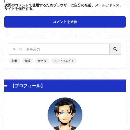
次回のコメントで使用するためブラウザーに自分の名前、メールアドレス、
サイトを保存する。
副業
物販
せどり
アフィリエイト
【プロフィール】