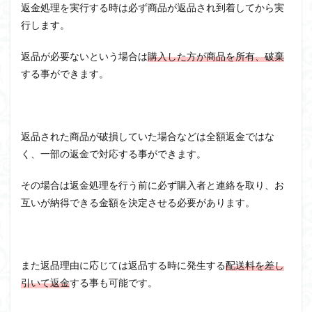
返金処理を実行する時は必ず商品が返品され到着してから実
行します。
返品が必要ないという場合は
購入した方が商品を所有、破棄
する事ができます。
返品された商品が破損していた場合などは全額返金ではな
く、一部の返金で対応する事ができます。
その場合は返金処理を行う前に必ず購入者と連絡を取り、お
互いが納得できる金額を決定させる必要があります。
また返品理由に応じては返品する時に発生する
配送料を差し
引いて返金
する事も可能です。