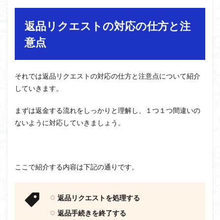
返品リクエストの対応の仕方と注
意点
それでは返品リクエストの対応の仕方と注意点について紹介
していきます。
まずは返金する流れをしっかりと理解し、１つ１つ間違いの
ないように対応していきましょう。
ここで紹介する内容は下記の通りです。
返品リクエストを処理する
返品手続きを終了する