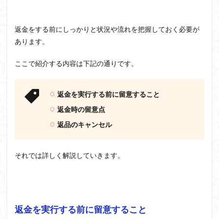
返金をする前にしっかりと状況や流れを把握しておく必要が
あります。
ここで紹介する内容は下記の通りです。
返金を実行する前に留意すること
返金時の留意点
返品のキャンセル
それでは詳しく解説していきます。
返金を実行する前に留意すること