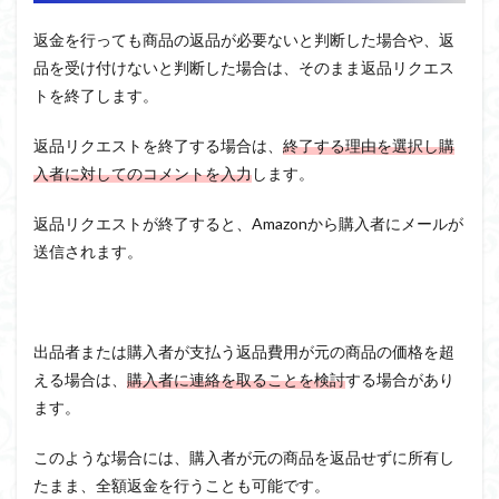
返金を行っても商品の返品が必要ないと判断した場合や、返
品を受け付けないと判断した場合は、そのまま返品リクエス
トを終了します。
返品リクエストを終了する場合は、
終了する理由を選択し購
入者に対してのコメントを入力
します。
返品リクエストが終了すると、Amazonから購入者にメールが
送信されます。
出品者または購入者が支払う返品費用が元の商品の価格を超
える場合は、
購入者に連絡を取ることを検討
する場合があり
ます。
このような場合には、購入者が元の商品を返品せずに所有し
たまま、全額返金を行うことも可能です。