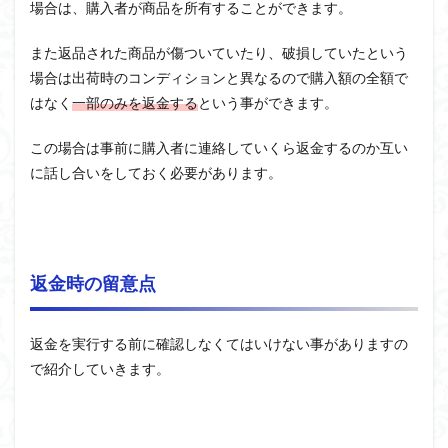
場合は、購入者が商品を所有することができます。
また返品された商品が傷ついていたり、破損していたという
場合は出荷時のコンディションと異なるので購入額の全額で
はなく
一部のみを返金する
という事ができます。
この場合は事前に購入者に連絡していくら返金するのか互い
に話し合いをしておく必要があります。
返金時の留意点
返金を実行する前に確認しなくてはいけない事がありますの
で紹介していきます。