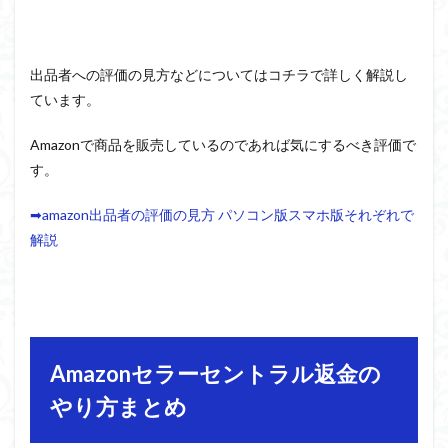
出品者への評価の見方などについてはコチラで詳しく解説し
ています。
Amazonで商品を販売しているのであれば気にするべき評価で
す。
➡amazon出品者の評価の見方 パソコン版スマホ版それぞれで
解説
Amazonセラーセントラル返金の
やり方まとめ