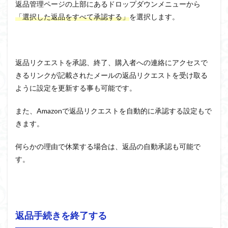
返品管理ページの上部にあるドロップダウンメニューから
「選択した返品をすべて承認する」
を選択します。
返品リクエストを承認、終了、購入者への連絡にアクセスで
きるリンクが記載されたメールの返品リクエストを受け取る
ように設定を更新する事も可能です。
また、Amazonで返品リクエストを自動的に承認する設定もで
きます。
何らかの理由で休業する場合は、返品の自動承認も可能で
す。
返品手続きを終了する