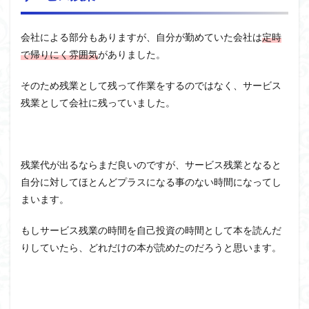
会社による部分もありますが、自分が勤めていた会社は
定時
で帰りにく雰囲気
がありました。
そのため残業として残って作業をするのではなく、サービス
残業として会社に残っていました。
残業代が出るならまだ良いのですが、サービス残業となると
自分に対してほとんどプラスになる事のない時間になってし
まいます。
もしサービス残業の時間を自己投資の時間として本を読んだ
りしていたら、どれだけの本が読めたのだろうと思います。