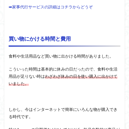
➡家事代行サービスの詳細はコチラからどうぞ
買い物にかける時間と費用
食料や生活用品など買い物に出かける時間がありました。
こういった時間は基本的に休みの日だったので、食料や生活
用品が足りない時は
わざわざ休みの日を使い購入に出かけて
いました。
しかし、今はインターネットで簡単にいろんな物が購入でき
る時代です。