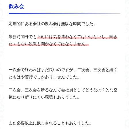
飲み会
定期的にある会社の飲み会は無駄な時間でした。
勤務時間外でも
上司には気を遣わなくてはいけないし、聞き
たくもない説教も聞かなくてはなりません。
一次会で終わればまだ良いのですが、二次会、三次会と続く
ともはや苦行でしかありませんでした。
二次会、三次会を断るなんて会社員としてどうなの？的な空
気になり断りにくい環境もありました。
また必要以上に飲まされることもありました。