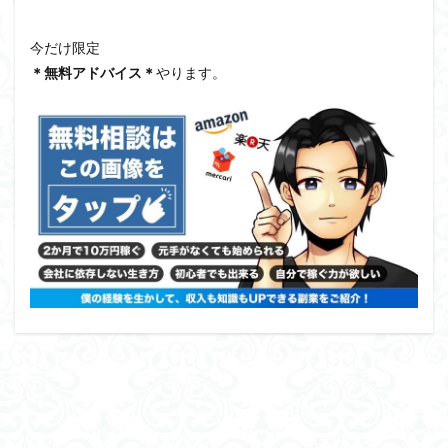
今だけ限定
＊無料アドバイス＊
やります。