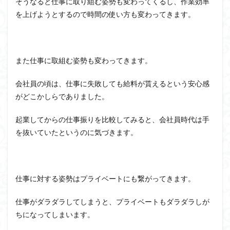
そうなると仕事に取り組む姿勢も変わってくるし、作業効率
を上げようとするので時間の使い方も変わってきます。
また仕事に取組む姿勢も変わってきます。
会社員の頃は、仕事に失敗しても給料が貰えるという安心感
がどこかしらでありました。
起業してからの仕事振りを比較してみると、会社員時代は手
を抜いていたというのに気づきます。
仕事に対する姿勢はプライベートにも繋がってきます。
仕事がダラダラしてしまうと、プライベートもダラダラしが
ちになってしまいます。