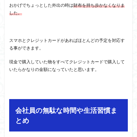
おかげでちょっとした外出の時は
財布を持ち歩かなくなりま
した。
スマホとクレジットカードがあればほとんどの予定を対応す
る事ができます。
現金で購入していた物をすべてクレジットカードで購入して
いたらかなりの金額になっていたと思います。
会社員の無駄な時間や生活習慣ま
とめ