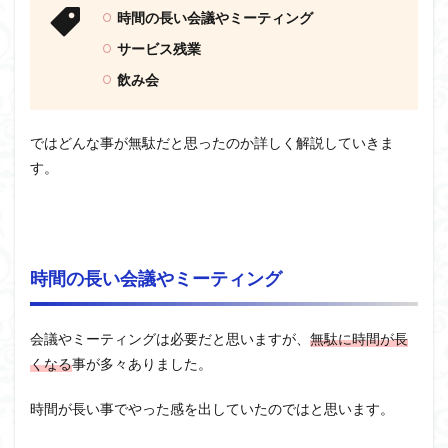
時間の長い会議やミーティング
サービス残業
飲み会
ではどんな事が無駄だと思ったのか詳しく解説していきま
す。
時間の長い会議やミーティング
会議やミーティングは必要だと思いますが、
無駄に時間が長
くなる
事が多々ありました。
時間が長い事でやった感を出していたのではと思います。