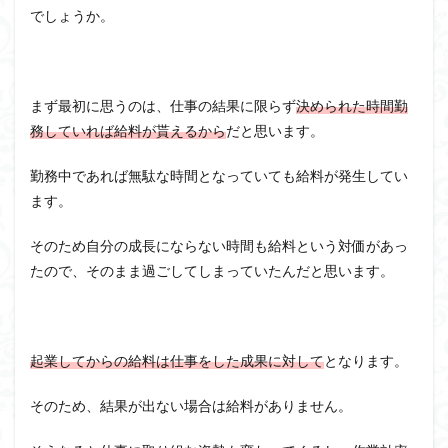
でしょうか。
まず最初に思うのは、仕事の結果に限らず
決められた時間勤
務していれば給料が貰えるから
だと思います。
勤務中であれば無駄な時間となっていても給料が発生してい
ます。
そのため自分の成長にならない時間も給料という対価があっ
たので、そのまま過ごしてしまっていたんだと思います。
起業してからの給料は仕事をした成果に対して
となります。
そのため、結果が出ない場合は給料がありません。