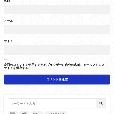
名前
*
メール
*
サイト
次回のコメントで使用するためブラウザーに自分の名前、メールアドレス、
サイトを保存する。
副業
物販
せどり
アフィリエイト