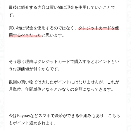
最後に紹介する内容は買い物に現金を使用していたことで
す。
買い物は現金を使用するのではなく、
クレジットカードを使
用するべきだった
と思います。
そう思う理由はクレジットカードで購入するとポイントとい
う付加価値が付くからです。
数回の買い物では大したポイントにはなりませんが、これが
月単位、年間単位となるとかなりの金額になってきます。
今はPaypayなどスマホで決済ができる仕組みもあり、こちら
もポイント還元されます。