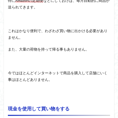
特に
Amazonの定期便
などにしておけば、毎月自動的に商品が
送られてきます。
これはかなり便利で、わざわざ買い物に出かける必要があり
ません。
また、大量の荷物を持って帰る事もありません。
今ではほとんどインターネットで商品を購入して店舗にいく
事はほとんどありません。
現金を使用して買い物をする