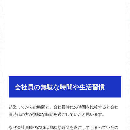
会社員の無駄な時間や生活習慣
起業してからの時間と、会社員時代の時間を比較すると会社
員時代の方が無駄な時間を過ごしていたと思います。
なぜ会社員時代の頃は無駄な時間を過ごしてしまっていたの