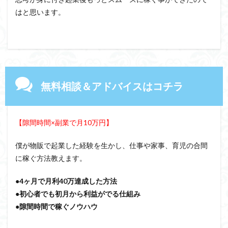
はと思います。
無料相談＆アドバイスはコチラ
【隙間時間×副業で月10万円】
僕が物販で起業した経験を生かし、仕事や家事、育児の合間
に稼ぐ方法教えます。
●4ヶ月で月利40万達成した方法
●初心者でも初月から利益がでる仕組み
●隙間時間で稼ぐノウハウ