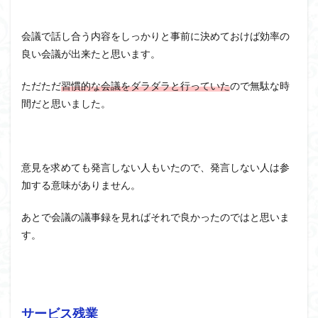
会議で話し合う内容をしっかりと事前に決めておけば効率の
良い会議が出来たと思います。
ただただ
習慣的な会議をダラダラと行っていた
ので無駄な時
間だと思いました。
意見を求めても発言しない人もいたので、発言しない人は参
加する意味がありません。
あとで会議の議事録を見ればそれで良かったのではと思いま
す。
サービス残業