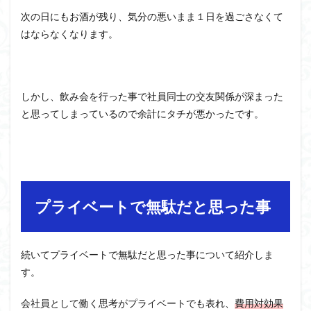
次の日にもお酒が残り、気分の悪いまま１日を過ごさなくて
はならなくなります。
しかし、飲み会を行った事で社員同士の交友関係が深まった
と思ってしまっているので余計にタチが悪かったです。
プライベートで無駄だと思った事
続いてプライベートで無駄だと思った事について紹介しま
す。
会社員として働く思考がプライベートでも表れ、
費用対効果