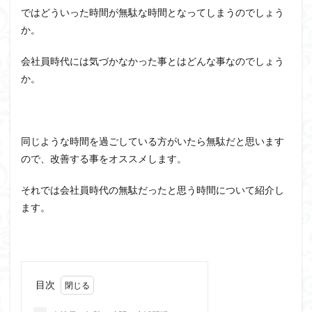
ではどういった時間が無駄な時間となってしまうのでしょう
か。
会社員時代には気づかなかった事とはどんな事なのでしょう
か。
同じような時間を過ごしている方がいたら無駄だと思います
ので、改善する事をオススメします。
それでは会社員時代の無駄だったと思う時間について紹介し
ます。
目次