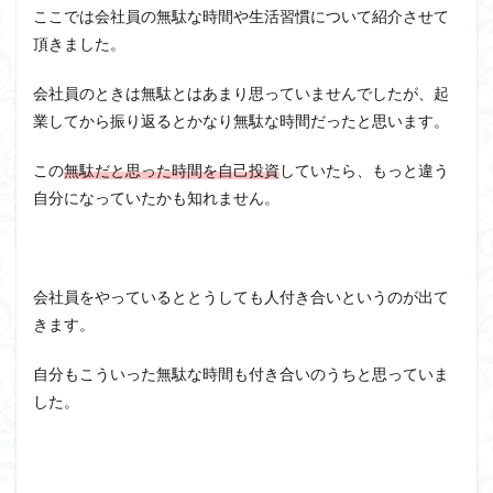
ここでは会社員の無駄な時間や生活習慣について紹介させて
頂きました。
会社員のときは無駄とはあまり思っていませんでしたが、起
業してから振り返るとかなり無駄な時間だったと思います。
この
無駄だと思った時間を自己投資
していたら、もっと違う
自分になっていたかも知れません。
会社員をやっているととうしても人付き合いというのが出て
きます。
自分もこういった無駄な時間も付き合いのうちと思っていま
した。