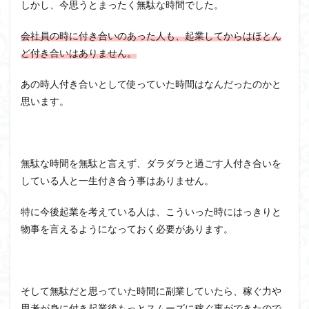
しかし、今思うとまったく無駄な時間でした。
会社員の時に付き合いのあった人も、起業してからはほとん
ど付き合いはありません。
あの時人付き合いとして使っていた時間はなんだったのかと
思います。
無駄な時間を無駄と言えず、ダラダラと過ごす人付き合いを
している人と一生付き合う事はありません。
特に今後起業を考えている人は、こういった時にはっきりと
物事を言えるようになっておく必要があります。
そして無駄だと思っていた時間に副業していたら、稼ぐ力や
思考が身に付き起業後もっとスムーズに稼ぐ事ができたので