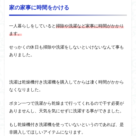
家の家事に時間をかける
一人暮らしをしていると
掃除や洗濯など家事に時間がかかり
ます。
せっかくの休日も掃除や洗濯をしないといけないなんて事も
ありました。
洗濯は乾燥機付き洗濯機を購入してからは凄く時間がかから
なくなりました。
ボタン一つで洗濯から乾燥まで行ってくれるので干す必要が
ありませんし、天気を気にせずに洗濯する事ができました。
もし乾燥機付き洗濯機を使っていないというのであれば、是
非購入してほしいアイテムになります。