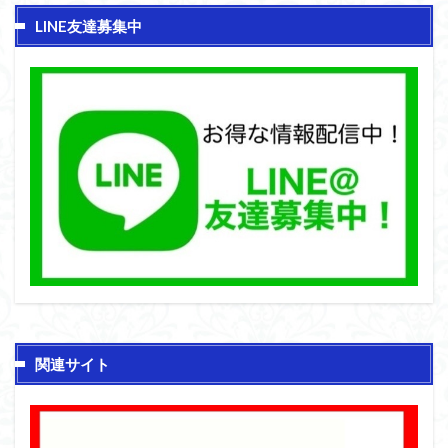
LINE友達募集中
関連サイト