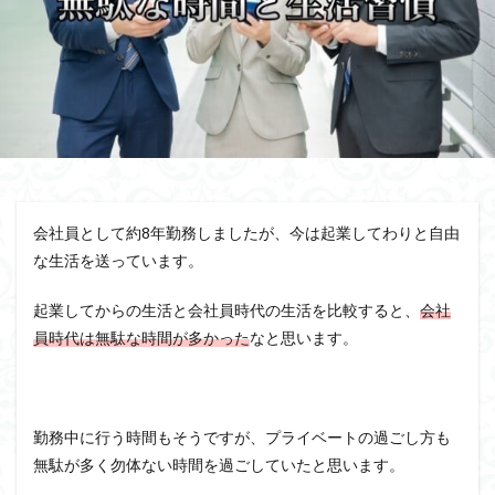
会社員として約8年勤務しましたが、今は起業してわりと自由
な生活を送っています。
起業してからの生活と会社員時代の生活を比較すると、
会社
員時代は無駄な時間が多かった
なと思います。
勤務中に行う時間もそうですが、プライベートの過ごし方も
無駄が多く勿体ない時間を過ごしていたと思います。