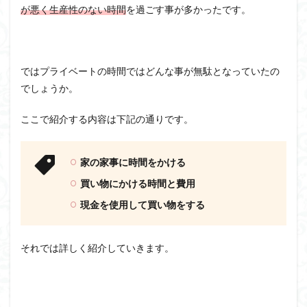
が悪く生産性のない時間
を過ごす事が多かったです。
ではプライベートの時間ではどんな事が無駄となっていたの
でしょうか。
ここで紹介する内容は下記の通りです。
家の家事に時間をかける
買い物にかける時間と費用
現金を使用して買い物をする
それでは詳しく紹介していきます。