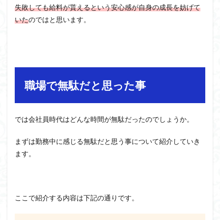
失敗しても給料が貰えるという安心感が自身の成長を妨げて
いた
のではと思います。
職場で無駄だと思った事
では会社員時代はどんな時間が無駄だったのでしょうか。
まずは勤務中に感じる無駄だと思う事について紹介していき
ます。
ここで紹介する内容は下記の通りです。