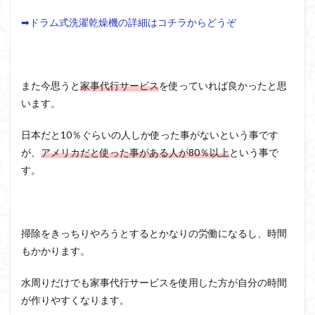
➡ドラム式洗濯乾燥機の詳細はコチラからどうぞ
また今思うと
家事代行サービス
を使っていれば良かったと思
います。
日本だと10％ぐらいの人しか使った事がないという事です
が、
アメリカだと使った事がある人が80％以上
という事で
す。
掃除をきっちりやろうとするとかなりの労働になるし、時間
もかかります。
水周りだけでも家事代行サービスを使用した方が自分の時間
が作りやすくなります。