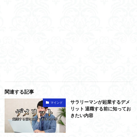
関連する記事
サラリーマンが起業するデメ
マインド
リット 退職する前に知ってお
きたい内容