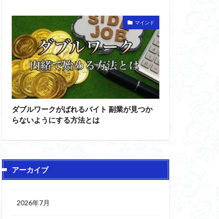
マインド
ダブルワークがばれるバイト 副業が見つか
らないようにする方法とは
アーカイブ
2026年7月