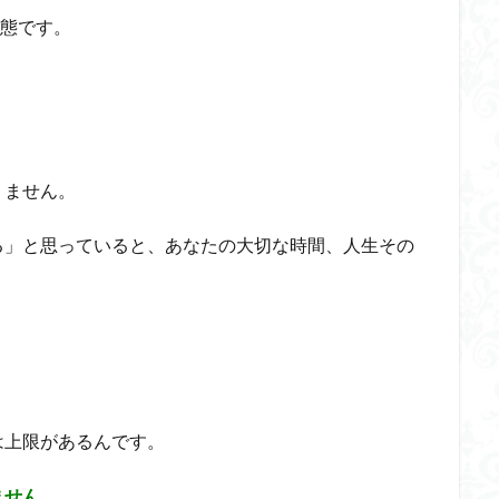
態です。
りません。
る」と思っていると、あなたの大切な時間、人生その
は上限があるんです。
ません
。