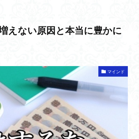
が増えない原因と本当に豊かに
マインド