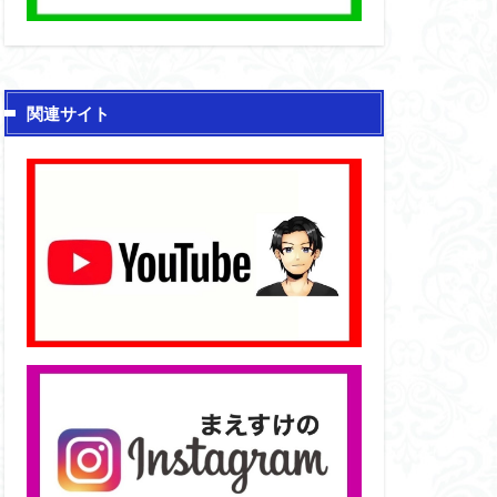
関連サイト