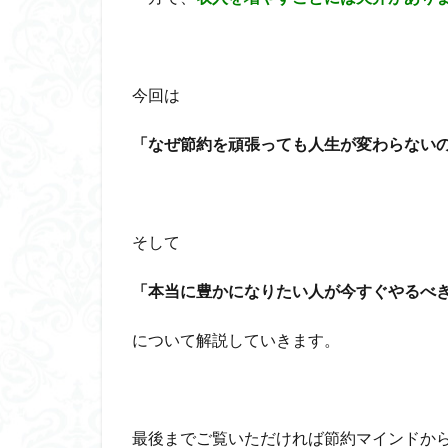
今回は
「なぜ節約を頑張っても人生が変わらない
そして
「本当に豊かになりたい人が今すぐやるべ
について解説していきます。
最後までご覧いただければ節約マインドか