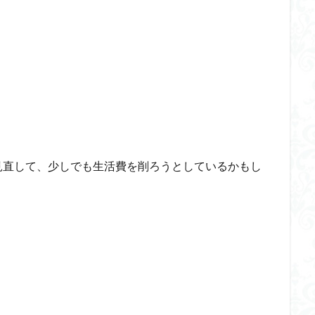
見直して、少しでも生活費を削ろうとしているかもし