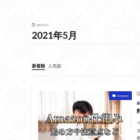
MONTH
2021年5月
新着順
人気順
Amazon