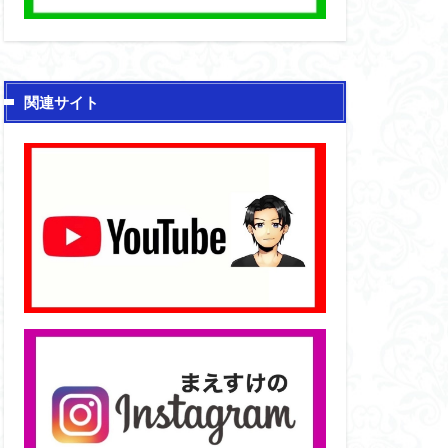
関連サイト