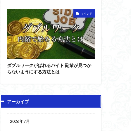
マインド
ダブルワークがばれるバイト 副業が見つか
らないようにする方法とは
アーカイブ
2026年7月