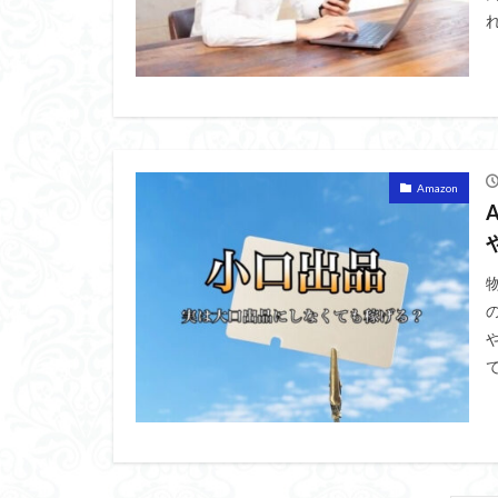
Amazon